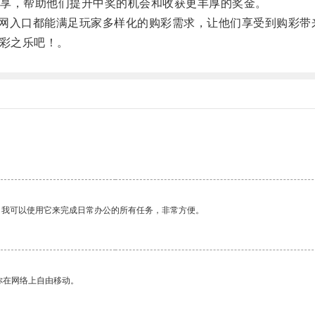
享，帮助他们提升中奖的机会和收获更丰厚的奖金。
网入口都能满足玩家多样化的购彩需求，让他们享受到购彩带
购彩之乐吧！。
。我可以使用它来完成日常办公的所有任务，非常方便。
你在网络上自由移动。