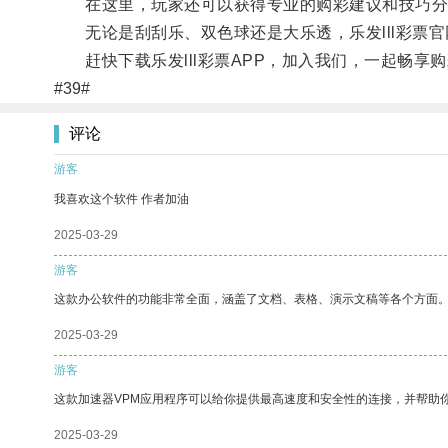
在这里，玩家还可以获得专业的购彩建议和技巧分
无论是刮刮乐、双色球还是大乐透，乐发lll彩票官
赶快下载乐发lll彩票APP，加入我们，一起畅享
#39#
评论
游客
我喜欢这个软件 作者加油
2025-03-29
游客
这款办公软件的功能非常全面，涵盖了文档、表格、演示文稿等各个方面
2025-03-29
游客
这款加速器VPM应用程序可以给你提供最高速度和安全性的连接，并帮助
2025-03-29