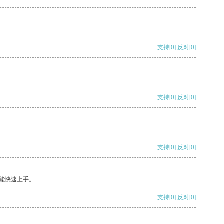
支持
[0]
反对
[0]
支持
[0]
反对
[0]
支持
[0]
反对
[0]
能快速上手。
支持
[0]
反对
[0]