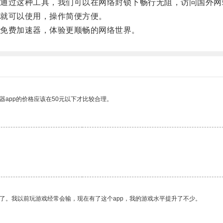
过这种工具，我们可以在网络封锁下畅行无阻，访问国外网
就可以使用，操作简便方便。
免费加速器，体验更顺畅的网络世界。
器app的价格应该在50元以下才比较合理。
了。我以前玩游戏经常会输，现在有了这个app，我的游戏水平提升了不少。