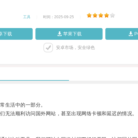
工具
|
时间：2025-09-25
|
卓下载
苹果下载
安卓市场，安全绿色
常生活中的一部分。
们无法顺利访问国外网站，甚至出现网络卡顿和延迟的情况。