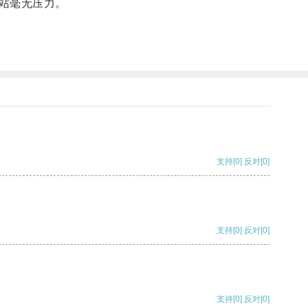
站毫无压力。
支持
[0]
反对
[0]
支持
[0]
反对
[0]
支持
[0]
反对
[0]