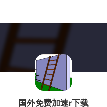
国外免费加速r下载