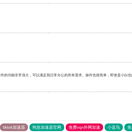
软件的功能非常强大，可以满足我日常办公的所有需求。操作也很简单，即使是小白也
tiktok加速器
狗急加速器官网
免费vqn外网加速
小蓝鸟
免