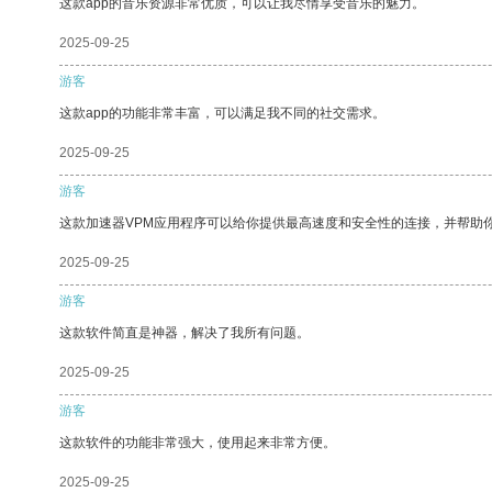
这款app的音乐资源非常优质，可以让我尽情享受音乐的魅力。
2025-09-25
游客
这款app的功能非常丰富，可以满足我不同的社交需求。
2025-09-25
游客
这款加速器VPM应用程序可以给你提供最高速度和安全性的连接，并帮助
2025-09-25
游客
这款软件简直是神器，解决了我所有问题。
2025-09-25
游客
这款软件的功能非常强大，使用起来非常方便。
2025-09-25