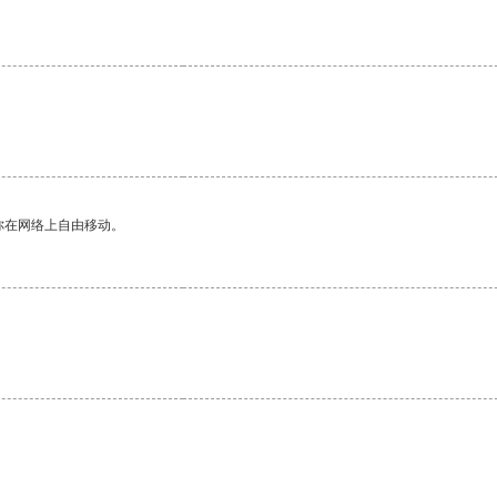
你在网络上自由移动。