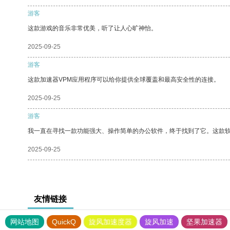
游客
这款游戏的音乐非常优美，听了让人心旷神怡。
2025-09-25
游客
这款加速器VPM应用程序可以给你提供全球覆盖和最高安全性的连接。
2025-09-25
游客
我一直在寻找一款功能强大、操作简单的办公软件，终于找到了它。这款
2025-09-25
友情链接
网站地图
QuickQ
旋风加速度器
旋风加速
坚果加速器