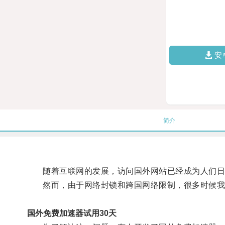
安
简介
随着互联网的发展，访问国外网站已经成为人们日
然而，由于网络封锁和跨国网络限制，很多时候我
国外免费加速器试用30天