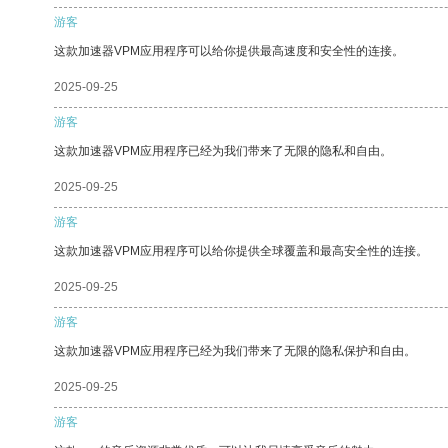
游客
这款加速器VPM应用程序可以给你提供最高速度和安全性的连接。
2025-09-25
游客
这款加速器VPM应用程序已经为我们带来了无限的隐私和自由。
2025-09-25
游客
这款加速器VPM应用程序可以给你提供全球覆盖和最高安全性的连接。
2025-09-25
游客
这款加速器VPM应用程序已经为我们带来了无限的隐私保护和自由。
2025-09-25
游客