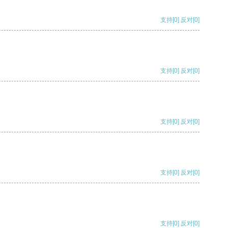
支持
[0]
反对
[0]
支持
[0]
反对
[0]
支持
[0]
反对
[0]
支持
[0]
反对
[0]
支持
[0]
反对
[0]