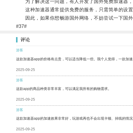
为了解决这一问题，有人开发了国外免费加速器，通
这种加速器通常提供免费的服务，只需简单的设置
因此，如果你想畅游国外网络，不妨尝试一下国外
#37#
评论
游客
这款加速器app的价格有点贵，可以适当降低一些。我个人觉得，一款加速
2025-09-25
游客
这款app的商品种类非常丰富，可以满足我所有的购物需求。
2025-09-25
游客
这款加速器app的加速效果非常好，玩游戏再也不会出现卡顿、掉线的情况
2025-09-25