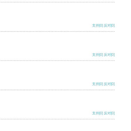
支持
[0]
反对
[0]
支持
[0]
反对
[0]
支持
[0]
反对
[0]
支持
[0]
反对
[0]