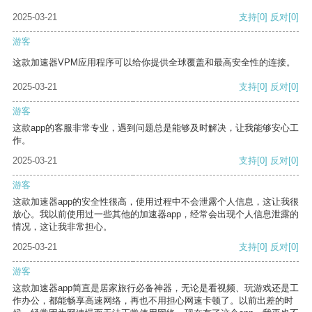
2025-03-21
支持
[0]
反对
[0]
游客
这款加速器VPM应用程序可以给你提供全球覆盖和最高安全性的连接。
2025-03-21
支持
[0]
反对
[0]
游客
这款app的客服非常专业，遇到问题总是能够及时解决，让我能够安心工
作。
2025-03-21
支持
[0]
反对
[0]
游客
这款加速器app的安全性很高，使用过程中不会泄露个人信息，这让我很
放心。我以前使用过一些其他的加速器app，经常会出现个人信息泄露的
情况，这让我非常担心。
2025-03-21
支持
[0]
反对
[0]
游客
这款加速器app简直是居家旅行必备神器，无论是看视频、玩游戏还是工
作办公，都能畅享高速网络，再也不用担心网速卡顿了。以前出差的时