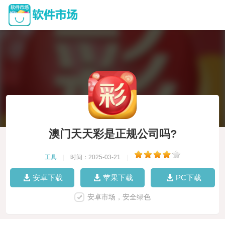
澳门天天彩是正规公司吗?
工具
|
时间：2025-03-21
|
安卓下载
苹果下载
PC下载
安卓市场，安全绿色