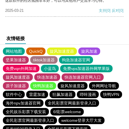
这款软件的社区氛围非常好，可以与其他用户交流学习心得。
2025-03-21
支持
[0]
反对
[0]
友情链接
网站地图
QuickQ
旋风加速度器
旋风加速
坚果加速器
tiktok加速器
狗急加速器官网
免费vqn外网加速
小蓝鸟
免费vps加速器外网苹果版
旋风加速度器
快连加速器
快连加速器官网入口
原子加速器
快鸭加速器
旋风加速度器
外网网址导航
软件中心
雷霆加速
狂飙加速器
哔咔漫画
快鸭VPN
海外npv加速器官网
全民彩票官网最新登录入口
全民娱乐彩票下载安装
6f彩票welcome
全民彩票官网最新登录入口
welcome登录大厅大发