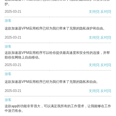
护。
2025-03-21
支持
[0]
反对
[0]
游客
这款加速器VPM应用程序已经为我们带来了无限的隐私保护和自由。
2025-03-21
支持
[0]
反对
[0]
游客
这款加速器VPM应用程序可以给你提供最高速度和安全性的连接，并帮
助你在网络上自由移动。
2025-03-21
支持
[0]
反对
[0]
游客
这款加速器VPM应用程序已经为我们带来了无限的隐私和自由。
2025-03-21
支持
[0]
反对
[0]
游客
这款app的功能非常强大，可以满足我所有的工作需求，让我能够在工作
中游刃有余。