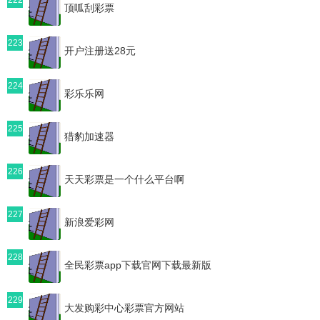
顶呱刮彩票
223
开户注册送28元
224
彩乐乐网
225
猎豹加速器
226
天天彩票是一个什么平台啊
227
新浪爱彩网
228
全民彩票app下载官网下载最新版
229
大发购彩中心彩票官方网站