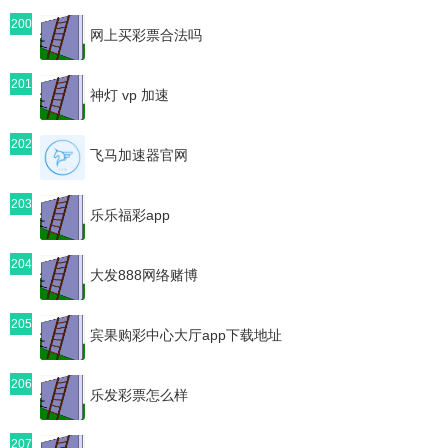
200
网上买彩票合法吗
201
神灯 vp 加速
202
飞马加速器官网
203
乐乐福彩app
204
大发888网络赌博
205
宾果购彩中心大厅app下载地址
206
乐发彩票怎么样
207