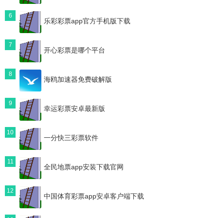
6
乐彩彩票app官方手机版下载
7
开心彩票是哪个平台
8
海鸥加速器免费破解版
9
幸运彩票安卓最新版
10
一分快三彩票软件
11
全民地票app安装下载官网
12
中国体育彩票app安卓客户端下载