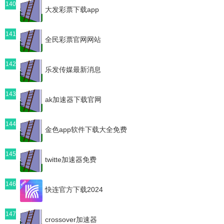
140
大发彩票下载app
141
全民彩票官网网站
142
乐发传媒最新消息
143
ak加速器下载官网
144
金色app软件下载大全免费
145
twitte加速器免费
146
快连官方下载2024
147
crossover加速器