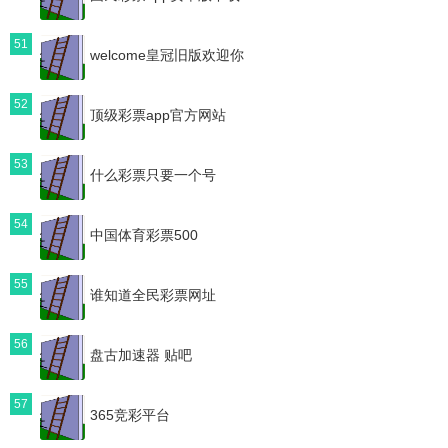
51
welcome皇冠旧版欢迎你
52
顶级彩票app官方网站
53
什么彩票只要一个号
54
中国体育彩票500
55
谁知道全民彩票网址
56
盘古加速器 贴吧
57
365竞彩平台