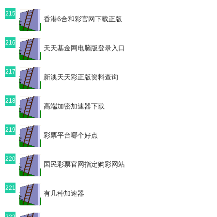
215
香港6合和彩官网下载正版
216
天天基金网电脑版登录入口
217
新澳天天彩正版资料查询
218
高端加密加速器下载
219
彩票平台哪个好点
220
国民彩票官网指定购彩网站
221
有几种加速器
222