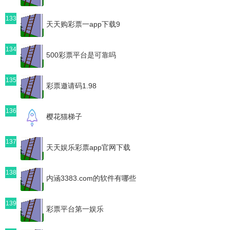
133
天天购彩票一app下载9
134
500彩票平台是可靠吗
135
彩票邀请码1.98
136
樱花猫梯子
137
天天娱乐彩票app官网下载
138
内涵3383.com的软件有哪些
139
彩票平台第一娱乐