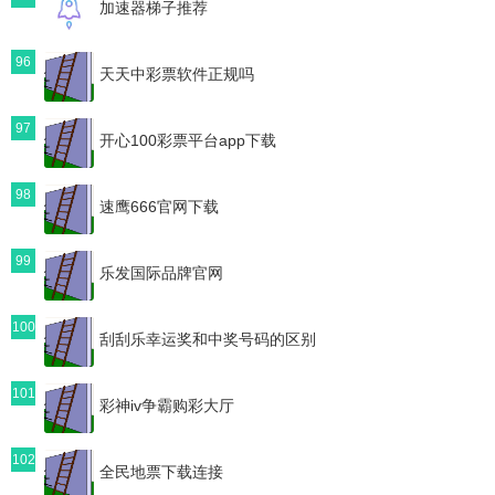
加速器梯子推荐
96
天天中彩票软件正规吗
97
开心100彩票平台app下载
98
速鹰666官网下载
99
乐发国际品牌官网
100
刮刮乐幸运奖和中奖号码的区别
101
彩神iv争霸购彩大厅
102
全民地票下载连接