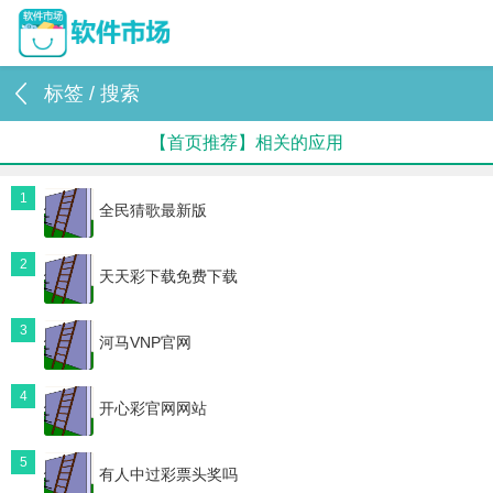
标签 / 搜索
【首页推荐】相关的应用
1
全民猜歌最新版
2
天天彩下载免费下载
3
河马VNP官网
4
开心彩官网网站
5
有人中过彩票头奖吗