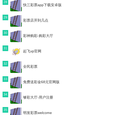
28
快三彩票app下载安卓版
29
彩票店开到几点
30
彩神购彩-购彩大厅
31
起飞vp官网
32
全民彩票
33
免费送彩金68元官网版
34
够彩大厅-用户注册
35
明发彩票welcome