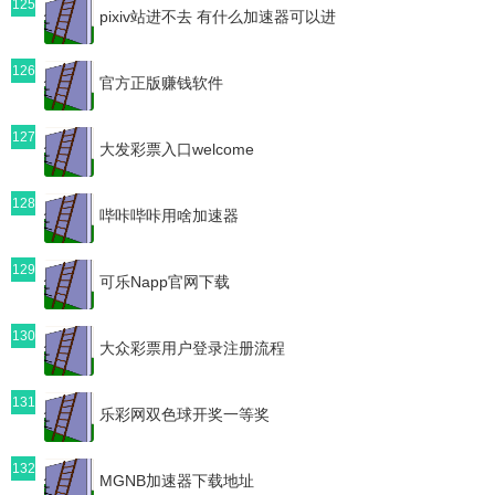
125
pixiv站进不去 有什么加速器可以进
126
官方正版赚钱软件
127
大发彩票入口welcome
128
哔咔哔咔用啥加速器
129
可乐Napp官网下载
130
大众彩票用户登录注册流程
131
乐彩网双色球开奖一等奖
132
MGNB加速器下载地址