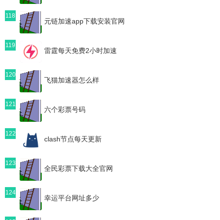
118
元链加速app下载安装官网
119
雷霆每天免费2小时加速
120
飞猫加速器怎么样
121
六个彩票号码
122
clash节点每天更新
123
全民彩票下载大全官网
124
幸运平台网址多少