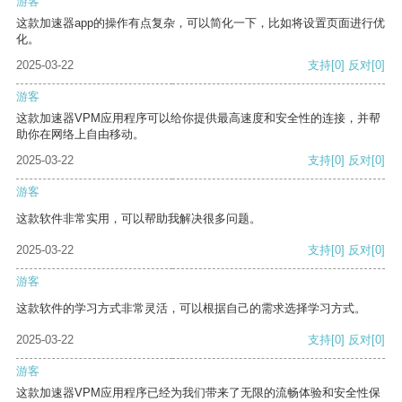
游客
这款加速器app的操作有点复杂，可以简化一下，比如将设置页面进行优
化。
2025-03-22
支持
[0]
反对
[0]
游客
这款加速器VPM应用程序可以给你提供最高速度和安全性的连接，并帮
助你在网络上自由移动。
2025-03-22
支持
[0]
反对
[0]
游客
这款软件非常实用，可以帮助我解决很多问题。
2025-03-22
支持
[0]
反对
[0]
游客
这款软件的学习方式非常灵活，可以根据自己的需求选择学习方式。
2025-03-22
支持
[0]
反对
[0]
游客
这款加速器VPM应用程序已经为我们带来了无限的流畅体验和安全性保