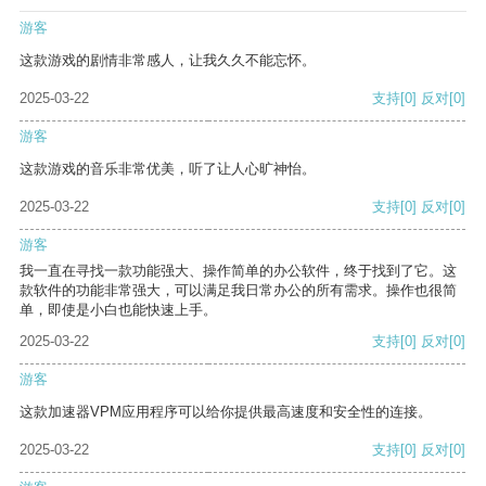
游客
这款游戏的剧情非常感人，让我久久不能忘怀。
2025-03-22
支持
[0]
反对
[0]
游客
这款游戏的音乐非常优美，听了让人心旷神怡。
2025-03-22
支持
[0]
反对
[0]
游客
我一直在寻找一款功能强大、操作简单的办公软件，终于找到了它。这
款软件的功能非常强大，可以满足我日常办公的所有需求。操作也很简
单，即使是小白也能快速上手。
2025-03-22
支持
[0]
反对
[0]
游客
这款加速器VPM应用程序可以给你提供最高速度和安全性的连接。
2025-03-22
支持
[0]
反对
[0]