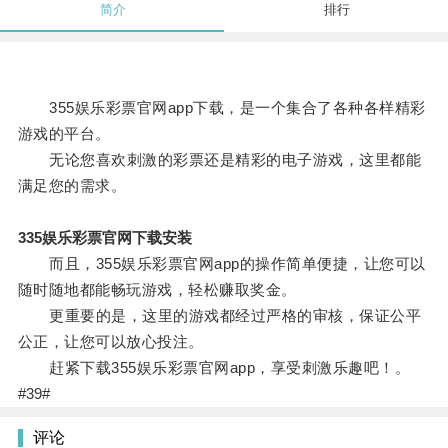
简介
排行
355娱乐彩票官网app下载，是一个集合了各种各样精彩
游戏的平台。
无论您喜欢刺激的彩票还是精彩的电子游戏，这里都能
满足您的需求。
335娱乐彩票官网下载安装
而且，355娱乐彩票官网app的操作简单便捷，让您可以
随时随地都能畅玩游戏，轻松赚取奖金。
更重要的是，这里的游戏都经过严格的审核，保证公平
公正，让您可以放心投注。
赶紧下载355娱乐彩票官网app，享受刺激乐趣吧！。
#39#
评论