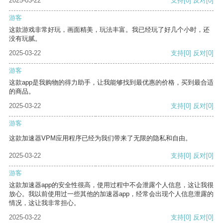
2025-03-22
支持
[0]
反对
[0]
游客
这款游戏非常好玩，画面精美，玩法丰富。我已经玩了好几个小时，还
没有玩腻。
2025-03-22
支持
[0]
反对
[0]
游客
这款app是我购物的得力助手，让我能够找到最优惠的价格，买到最合适
的商品。
2025-03-22
支持
[0]
反对
[0]
游客
这款加速器VPM应用程序已经为我们带来了无限的隐私和自由。
2025-03-22
支持
[0]
反对
[0]
游客
这款加速器app的安全性很高，使用过程中不会泄露个人信息，这让我很
放心。我以前使用过一些其他的加速器app，经常会出现个人信息泄露的
情况，这让我非常担心。
2025-03-22
支持
[0]
反对
[0]