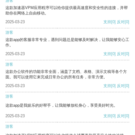
游客
这款加速器VPM应用程序可以给你提供最高速度和安全性的连接，并帮
助你在网络上自由移动。
2025-03-23
支持
[0]
反对
[0]
游客
这款app的客服非常专业，遇到问题总是能够及时解决，让我能够安心工
作。
2025-03-23
支持
[0]
反对
[0]
游客
这款办公软件的功能非常全面，涵盖了文档、表格、演示文稿等各个方
面。我可以使用它来完成日常办公的所有任务，非常方便。
2025-03-23
支持
[0]
反对
[0]
游客
这款app是我娱乐的好帮手，让我能够放松身心，享受美好时光。
2025-03-23
支持
[0]
反对
[0]
游客