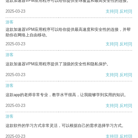
这款加速器VPM应用程序可以给你提供全球覆盖和最高安全性的连接。
2025-03-23
支持
[0]
反对
[0]
游客
这款加速器VPM应用程序可以给你提供最高速度和安全性的连接，并帮
助你在网络上自由移动。
2025-03-23
支持
[0]
反对
[0]
游客
这款加速器VPM应用程序提供了顶级的安全性和隐私保护。
2025-03-23
支持
[0]
反对
[0]
游客
这款app的老师非常专业，教学水平很高，让我能够学到实用的知识。
2025-03-23
支持
[0]
反对
[0]
游客
这款软件的学习方式非常灵活，可以根据自己的需求选择学习方式。
2025-03-23
支持
[0]
反对
[0]