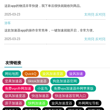
这款app的物流非常快捷，我下单后很快就能收到商品。
2025-03-23
支持
[0]
反对
[0]
游客
这款加速器app的操作非常简单，一键加速就能开启，非常方便。
2025-03-23
支持
[0]
反对
[0]
友情链接
网站地图
QuickQ
旋风加速度器
旋风加速
坚果加速器
tiktok加速器
狗急加速器官网
免费vqn外网加速
小蓝鸟
免费vps加速器外网苹果版
旋风加速度器
快连加速器
快连加速器官网入口
原子加速器
快鸭加速器
旋风加速度器
外网网址导航