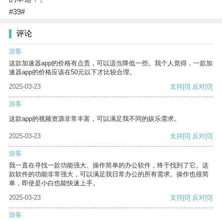
#39#
评论
游客
这款加速器app的价格有点贵，可以适当降低一些。我个人觉得，一款加
速器app的价格应该在50元以下才比较合理。
2025-03-23
支持
[0]
反对
[0]
游客
这款app的视频资源非常丰富，可以满足我不同的娱乐需求。
2025-03-23
支持
[0]
反对
[0]
游客
我一直在寻找一款功能强大、操作简单的办公软件，终于找到了它。这
款软件的功能非常强大，可以满足我日常办公的所有需求。操作也很简
单，即使是小白也能快速上手。
2025-03-23
支持
[0]
反对
[0]
游客