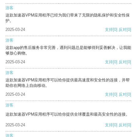
游客
这款加速器VPM应用程序已经为我们带来了无限的隐私保护和安全性保
护。
2025-03-24
支持
[0]
反对
[0]
游客
这款app的售后服务非常完善，遇到问题总是能够得到妥善解决，让我能
够放心购物。
2025-03-24
支持
[0]
反对
[0]
游客
这款加速器VPM应用程序可以给你提供最高速度和安全性的连接，并帮
助你在网络上自由移动。
2025-03-24
支持
[0]
反对
[0]
游客
这款加速器VPM应用程序可以给你提供全球覆盖和最高安全性的连接。
2025-03-24
支持
[0]
反对
[0]
游客