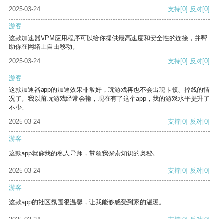
2025-03-24
支持
[0]
反对
[0]
游客
这款加速器VPM应用程序可以给你提供最高速度和安全性的连接，并帮
助你在网络上自由移动。
2025-03-24
支持
[0]
反对
[0]
游客
这款加速器app的加速效果非常好，玩游戏再也不会出现卡顿、掉线的情
况了。我以前玩游戏经常会输，现在有了这个app，我的游戏水平提升了
不少。
2025-03-24
支持
[0]
反对
[0]
游客
这款app就像我的私人导师，带领我探索知识的奥秘。
2025-03-24
支持
[0]
反对
[0]
游客
这款app的社区氛围很温馨，让我能够感受到家的温暖。