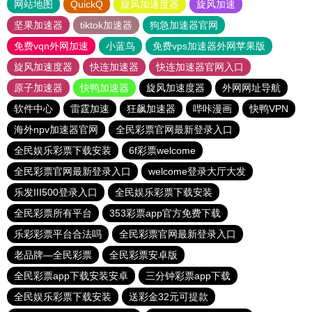
网站地图
QuickQ
旋风加速度器
旋风加速
坚果加速器
tiktok加速器
狗急加速器官网
免费vqn外网加速
小蓝鸟
免费vps加速器外网苹果版
旋风加速度器
快连加速器
快连加速器官网入口
原子加速器
快鸭加速器
旋风加速度器
外网网址导航
软件中心
雷霆加速
狂飙加速器
哔咔漫画
快鸭VPN
海外npv加速器官网
全民彩票官网最新登录入口
全民娱乐彩票下载安装
6f彩票welcome
全民彩票官网最新登录入口
welcome登录大厅大发
乐发III500登录入口
全民娱乐彩票下载安装
全民彩票所有平台
353彩票app官方免费下载
乐彩彩票平台合法吗
全民彩票官网最新登录入口
老品牌—全民彩票
全民彩票安卓版
全民彩票app下载安装安卓
三分钟彩票app下载
全民娱乐彩票下载安装
送彩金32元可提款