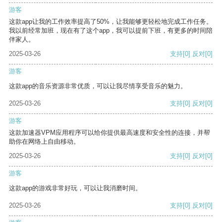
游客
这款app让我的工作效率提高了50%，让我能够更轻松地完成工作任务。
我以前经常加班，现在有了这个app，我可以提前下班，有更多的时间陪
伴家人。
2025-03-26
支持
[0]
反对
[0]
游客
这款app的音乐资源非常优质，可以让我尽情享受音乐的魅力。
2025-03-26
支持
[0]
反对
[0]
游客
这款加速器VPM应用程序可以给你提供最高速度和安全性的连接，并帮
助你在网络上自由移动。
2025-03-26
支持
[0]
反对
[0]
游客
这款app的游戏非常好玩，可以让我消磨时间。
2025-03-26
支持
[0]
反对
[0]