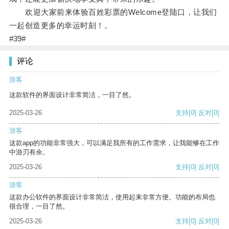
欢迎大家前来体验百姓彩票的Welcome登陆口，让我们
一起创造更多的幸运时刻！。
#39#
评论
游客
这款软件的界面设计非常简洁，一目了然。
2025-03-26
支持
[0]
反对
[0]
游客
这款app的功能非常强大，可以满足我所有的工作需求，让我能够在工作
中游刃有余。
2025-03-26
支持
[0]
反对
[0]
游客
这款办公软件的界面设计非常简洁，使用起来非常方便。功能的布局也
很合理，一目了然。
2025-03-26
支持
[0]
反对
[0]