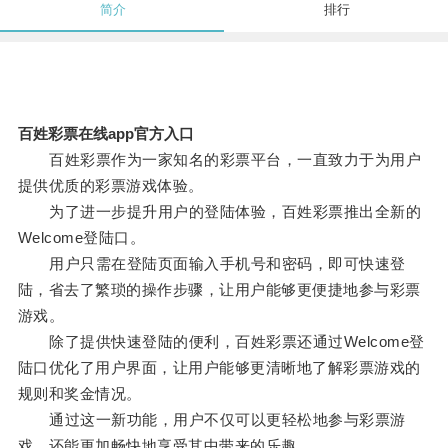
简介
排行
百姓彩票在线app官方入口
百姓彩票作为一家知名的彩票平台，一直致力于为用户
提供优质的彩票游戏体验。
为了进一步提升用户的登陆体验，百姓彩票推出全新的
Welcome登陆口。
用户只需在登陆页面输入手机号和密码，即可快速登
陆，省去了繁琐的操作步骤，让用户能够更便捷地参与彩票
游戏。
除了提供快速登陆的便利，百姓彩票还通过Welcome登
陆口优化了用户界面，让用户能够更清晰地了解彩票游戏的
规则和奖金情况。
通过这一新功能，用户不仅可以更轻松地参与彩票游
戏，还能更加畅快地享受其中带来的乐趣。