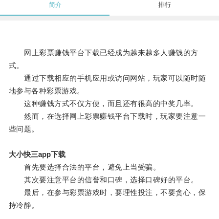
简介
排行
网上彩票赚钱平台下载已经成为越来越多人赚钱的方
式。
通过下载相应的手机应用或访问网站，玩家可以随时随
地参与各种彩票游戏。
这种赚钱方式不仅方便，而且还有很高的中奖几率。
然而，在选择网上彩票赚钱平台下载时，玩家要注意一
些问题。
大小快三app下载
首先要选择合法的平台，避免上当受骗。
其次要注意平台的信誉和口碑，选择口碑好的平台。
最后，在参与彩票游戏时，要理性投注，不要贪心，保
持冷静。