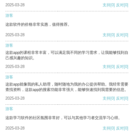
2025-03-28
支持
[0]
反对
[0]
游客
这款软件的价格非常实惠，值得推荐。
2025-03-28
支持
[0]
反对
[0]
游客
这款app的课程非常丰富，可以满足我不同的学习需求，让我能够找到自
己感兴趣的知识。
2025-03-28
支持
[0]
反对
[0]
游客
这款app就像我的私人助理，随时随地为我的办公提供帮助。我经常需要
查找资料，这款app的搜索功能非常强大，能够快速找到我需要的信息。
2025-03-28
支持
[0]
反对
[0]
游客
这款学习软件的社区氛围非常好，可以与其他学习者交流学习心得。
2025-03-28
支持
[0]
反对
[0]