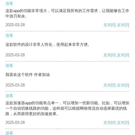
游客
这款app的功能非常强大，可以满足我所有的工作需求，让我能够在工作
中游刃有余。
2025-03-28
支持
[0]
反对
[0]
游客
这款软件的设计非常人性化，使用起来非常方便。
2025-03-28
支持
[0]
反对
[0]
游客
我喜欢这个软件 作者加油
2025-03-28
支持
[0]
反对
[0]
游客
这款加速器app的功能有点单一，可以增加一些新功能。比如，可以增加
一个自动切换线路的功能，这样就可以根据网络情况自动选择最优的线
路，从而获得更好的加速效果。
2025-03-28
支持
[0]
反对
[0]
游客