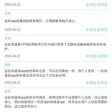
2025-04-01
支持
[0]
反对
[0]
游客
这款app就像我的财务顾问，让我能够省钱又省心。
2025-04-01
支持
[0]
反对
[0]
游客
这款加速器VPM应用程序已经为我们带来了无限的流畅体验和安全性保
护。
2025-04-01
支持
[0]
反对
[0]
游客
这款加速器app的价格有点贵，可以适当降低一些。我个人觉得，一款加
速器app的价格应该在50元以下才比较合理。
2025-04-01
支持
[0]
反对
[0]
游客
这款加速器app的安全性很高，使用过程中不会泄露个人信息，这让我很
放心。我以前使用过一些其他的加速器app，经常会出现个人信息泄露的
情况，这让我非常担心。