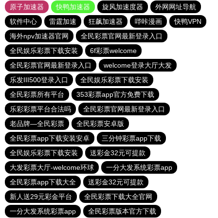
原子加速器
快鸭加速器
旋风加速度器
外网网址导航
软件中心
雷霆加速
狂飙加速器
哔咔漫画
快鸭VPN
海外npv加速器官网
全民彩票官网最新登录入口
全民娱乐彩票下载安装
6f彩票welcome
全民彩票官网最新登录入口
welcome登录大厅大发
乐发III500登录入口
全民娱乐彩票下载安装
全民彩票所有平台
353彩票app官方免费下载
乐彩彩票平台合法吗
全民彩票官网最新登录入口
老品牌—全民彩票
全民彩票安卓版
全民彩票app下载安装安卓
三分钟彩票app下载
全民娱乐彩票下载安装
送彩金32元可提款
大发彩票大厅-welcome环球
一分大发系统彩票app
全民彩票app下载大全
送彩金32元可提款
新人送29元彩金平台
全民彩票下载大全官网
一分大发系统彩票app
全民彩票版本官方下载