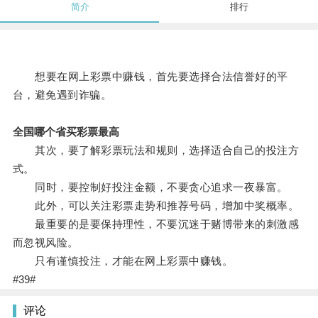
简介
排行
想要在网上彩票中赚钱，首先要选择合法信誉好的平
台，避免遇到诈骗。
全国哪个省买彩票最高
其次，要了解彩票玩法和规则，选择适合自己的投注方
式。
同时，要控制好投注金额，不要贪心追求一夜暴富。
此外，可以关注彩票走势和推荐号码，增加中奖概率。
最重要的是要保持理性，不要沉迷于赌博带来的刺激感
而忽视风险。
只有谨慎投注，才能在网上彩票中赚钱。
#39#
评论