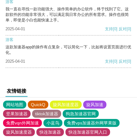
游客
我一直在寻找一款功能强大、操作简单的办公软件，终于找到了它。这
款软件的功能非常强大，可以满足我日常办公的所有需求。操作也很简
单，即使是小白也能快速上手。
2025-04-01
支持
[0]
反对
[0]
游客
这款加速器app的操作有点复杂，可以简化一下，比如将设置页面进行优
化。
2025-04-01
支持
[0]
反对
[0]
友情链接
网站地图
QuickQ
旋风加速度器
旋风加速
坚果加速器
tiktok加速器
狗急加速器官网
免费vqn外网加速
小蓝鸟
免费vps加速器外网苹果版
旋风加速度器
快连加速器
快连加速器官网入口