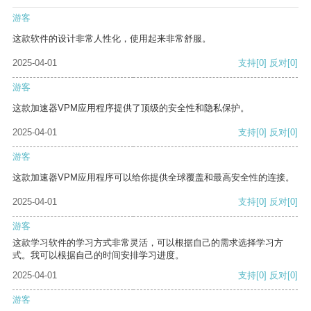
游客
这款软件的设计非常人性化，使用起来非常舒服。
2025-04-01
支持
[0]
反对
[0]
游客
这款加速器VPM应用程序提供了顶级的安全性和隐私保护。
2025-04-01
支持
[0]
反对
[0]
游客
这款加速器VPM应用程序可以给你提供全球覆盖和最高安全性的连接。
2025-04-01
支持
[0]
反对
[0]
游客
这款学习软件的学习方式非常灵活，可以根据自己的需求选择学习方
式。我可以根据自己的时间安排学习进度。
2025-04-01
支持
[0]
反对
[0]
游客