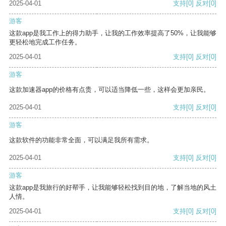
2025-04-01
支持
[0]
反对
[0]
游客
这款app是我工作上的得力助手，让我的工作效率提高了50%，让我能够
更轻松地完成工作任务。
2025-04-01
支持
[0]
反对
[0]
游客
这款加速器app的价格有点贵，可以适当降低一些，这样会更加亲民。
2025-04-01
支持
[0]
反对
[0]
游客
这款软件的功能非常全面，可以满足我所有需求。
2025-04-01
支持
[0]
反对
[0]
游客
这款app是我旅行的好帮手，让我能够轻松找到目的地，了解当地的风土
人情。
2025-04-01
支持
[0]
反对
[0]