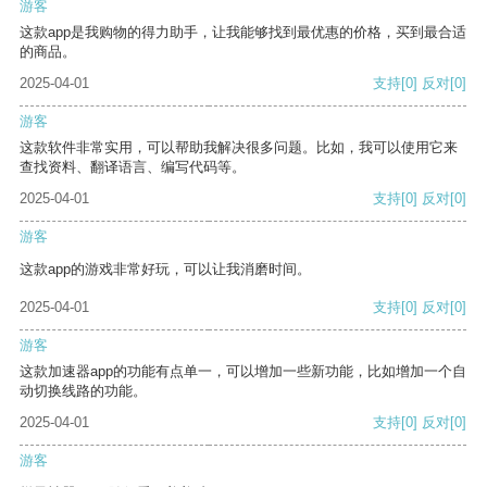
游客
这款app是我购物的得力助手，让我能够找到最优惠的价格，买到最合适
的商品。
2025-04-01
支持
[0]
反对
[0]
游客
这款软件非常实用，可以帮助我解决很多问题。比如，我可以使用它来
查找资料、翻译语言、编写代码等。
2025-04-01
支持
[0]
反对
[0]
游客
这款app的游戏非常好玩，可以让我消磨时间。
2025-04-01
支持
[0]
反对
[0]
游客
这款加速器app的功能有点单一，可以增加一些新功能，比如增加一个自
动切换线路的功能。
2025-04-01
支持
[0]
反对
[0]
游客