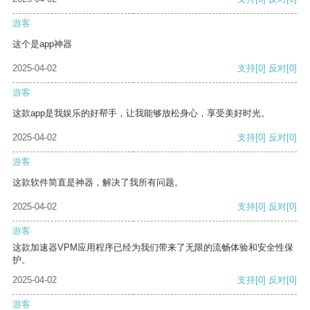
游客
这个是app神器
2025-04-02
支持
[0]
反对
[0]
游客
这款app是我娱乐的好帮手，让我能够放松身心，享受美好时光。
2025-04-02
支持
[0]
反对
[0]
游客
这款软件简直是神器，解决了我所有问题。
2025-04-02
支持
[0]
反对
[0]
游客
这款加速器VPM应用程序已经为我们带来了无限的流畅体验和安全性保
护。
2025-04-02
支持
[0]
反对
[0]
游客