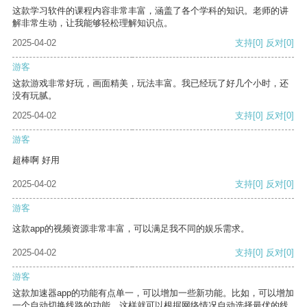
这款学习软件的课程内容非常丰富，涵盖了各个学科的知识。老师的讲
解非常生动，让我能够轻松理解知识点。
2025-04-02
支持
[0]
反对
[0]
游客
这款游戏非常好玩，画面精美，玩法丰富。我已经玩了好几个小时，还
没有玩腻。
2025-04-02
支持
[0]
反对
[0]
游客
超棒啊 好用
2025-04-02
支持
[0]
反对
[0]
游客
这款app的视频资源非常丰富，可以满足我不同的娱乐需求。
2025-04-02
支持
[0]
反对
[0]
游客
这款加速器app的功能有点单一，可以增加一些新功能。比如，可以增加
一个自动切换线路的功能，这样就可以根据网络情况自动选择最优的线