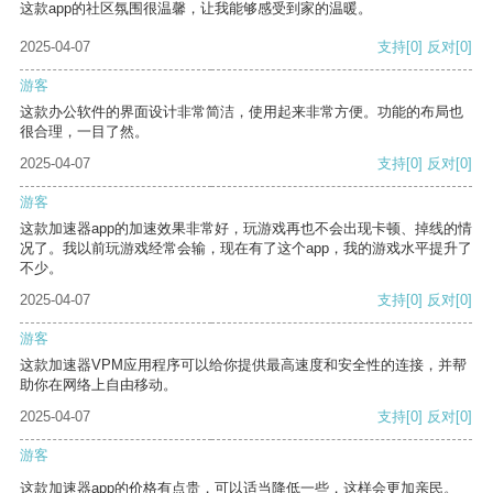
这款app的社区氛围很温馨，让我能够感受到家的温暖。
2025-04-07
支持
[0]
反对
[0]
游客
这款办公软件的界面设计非常简洁，使用起来非常方便。功能的布局也
很合理，一目了然。
2025-04-07
支持
[0]
反对
[0]
游客
这款加速器app的加速效果非常好，玩游戏再也不会出现卡顿、掉线的情
况了。我以前玩游戏经常会输，现在有了这个app，我的游戏水平提升了
不少。
2025-04-07
支持
[0]
反对
[0]
游客
这款加速器VPM应用程序可以给你提供最高速度和安全性的连接，并帮
助你在网络上自由移动。
2025-04-07
支持
[0]
反对
[0]
游客
这款加速器app的价格有点贵，可以适当降低一些，这样会更加亲民。