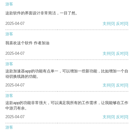
游客
这款软件的界面设计非常简洁，一目了然。
2025-04-07
支持
[0]
反对
[0]
游客
我喜欢这个软件 作者加油
2025-04-07
支持
[0]
反对
[0]
游客
这款加速器app的功能有点单一，可以增加一些新功能，比如增加一个自
动切换线路的功能。
2025-04-07
支持
[0]
反对
[0]
游客
这款app的功能非常强大，可以满足我所有的工作需求，让我能够在工作
中游刃有余。
2025-04-07
支持
[0]
反对
[0]
游客