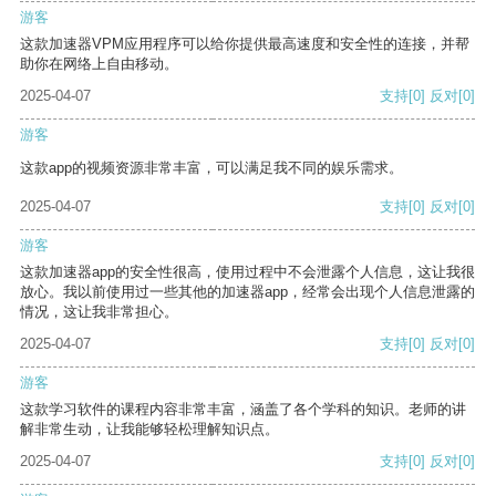
游客
这款加速器VPM应用程序可以给你提供最高速度和安全性的连接，并帮
助你在网络上自由移动。
2025-04-07
支持
[0]
反对
[0]
游客
这款app的视频资源非常丰富，可以满足我不同的娱乐需求。
2025-04-07
支持
[0]
反对
[0]
游客
这款加速器app的安全性很高，使用过程中不会泄露个人信息，这让我很
放心。我以前使用过一些其他的加速器app，经常会出现个人信息泄露的
情况，这让我非常担心。
2025-04-07
支持
[0]
反对
[0]
游客
这款学习软件的课程内容非常丰富，涵盖了各个学科的知识。老师的讲
解非常生动，让我能够轻松理解知识点。
2025-04-07
支持
[0]
反对
[0]