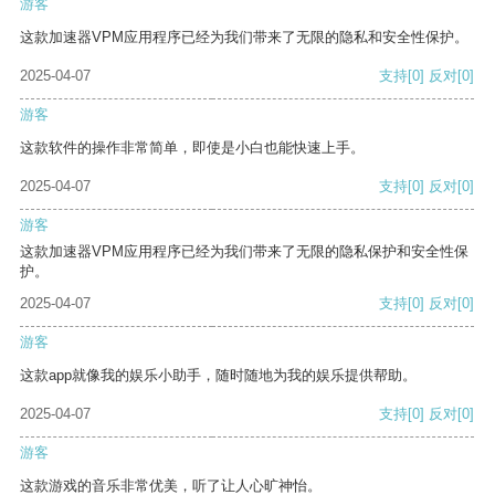
游客
这款加速器VPM应用程序已经为我们带来了无限的隐私和安全性保护。
2025-04-07
支持
[0]
反对
[0]
游客
这款软件的操作非常简单，即使是小白也能快速上手。
2025-04-07
支持
[0]
反对
[0]
游客
这款加速器VPM应用程序已经为我们带来了无限的隐私保护和安全性保
护。
2025-04-07
支持
[0]
反对
[0]
游客
这款app就像我的娱乐小助手，随时随地为我的娱乐提供帮助。
2025-04-07
支持
[0]
反对
[0]
游客
这款游戏的音乐非常优美，听了让人心旷神怡。