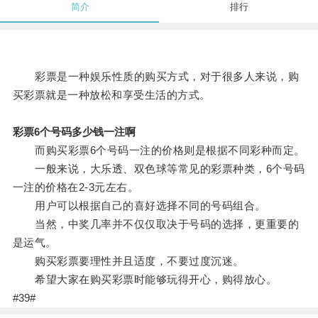
简介
排行
彩票是一种娱乐性质的购买方式，对于很多人来说，购
买彩票就是一种放松和享受生活的方式。
彩票6个号码多少钱一注啊
而购买彩票6个号码一注的价格则是根据不同彩种而定。
一般来说，大乐透、双色球等常见的彩票种类，6个号码
一注的价格在2-3元左右。
用户可以根据自己的喜好选择不同的号码组合。
当然，中奖几率并不仅仅取决于号码的选择，更重要的
是运气。
购买彩票要理性并且适度，不要过度沉迷。
希望大家在购买彩票时能够玩得开心，购得放心。
#39#