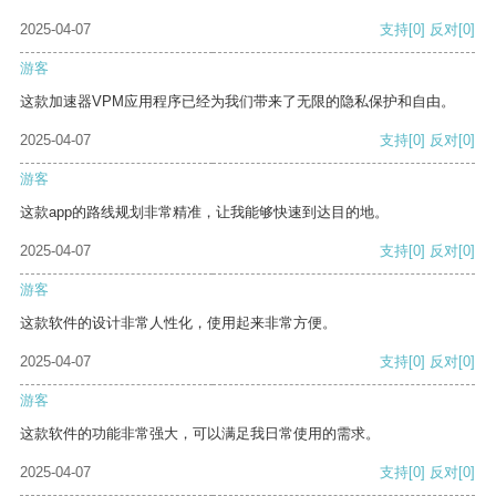
2025-04-07
支持
[0]
反对
[0]
游客
这款加速器VPM应用程序已经为我们带来了无限的隐私保护和自由。
2025-04-07
支持
[0]
反对
[0]
游客
这款app的路线规划非常精准，让我能够快速到达目的地。
2025-04-07
支持
[0]
反对
[0]
游客
这款软件的设计非常人性化，使用起来非常方便。
2025-04-07
支持
[0]
反对
[0]
游客
这款软件的功能非常强大，可以满足我日常使用的需求。
2025-04-07
支持
[0]
反对
[0]