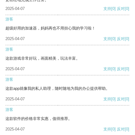
2025-04-07
支持
[0]
反对
[0]
游客
超级好用的加速器，妈妈再也不用担心我的学习啦！
2025-04-07
支持
[0]
反对
[0]
游客
这款游戏非常好玩，画面精美，玩法丰富。
2025-04-07
支持
[0]
反对
[0]
游客
这款app就像我的私人助理，随时随地为我的办公提供帮助。
2025-04-07
支持
[0]
反对
[0]
游客
这款软件的价格非常实惠，值得推荐。
2025-04-07
支持
[0]
反对
[0]