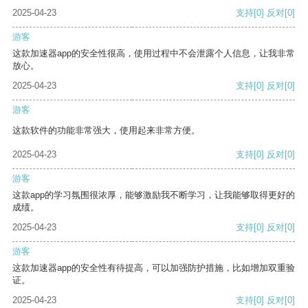
2025-04-23
支持
[0]
反对
[0]
游客
这款加速器app的安全性很高，使用过程中不会泄露个人信息，让我非常
放心。
2025-04-23
支持
[0]
反对
[0]
游客
这款软件的功能非常强大，使用起来非常方便。
2025-04-23
支持
[0]
反对
[0]
游客
这款app的学习氛围很浓厚，能够激励我不断学习，让我能够取得更好的
成绩。
2025-04-23
支持
[0]
反对
[0]
游客
这款加速器app的安全性有待提高，可以加强防护措施，比如增加双重验
证。
2025-04-23
支持
[0]
反对
[0]