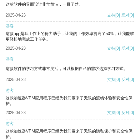
这款软件的界面设计非常简洁，一目了然。
2025-04-23
支持
[0]
反对
[0]
游客
这款app是我工作上的得力助手，让我的工作效率提高了50%，让我能够
更轻松地完成工作任务。
2025-04-23
支持
[0]
反对
[0]
游客
这款软件的学习方式非常灵活，可以根据自己的需求选择学习方式。
2025-04-23
支持
[0]
反对
[0]
游客
这款加速器VPM应用程序已经为我们带来了无限的流畅体验和安全性保
护。
2025-04-23
支持
[0]
反对
[0]
游客
这款加速器VPM应用程序已经为我们带来了无限的隐私保护和安全性保
护。