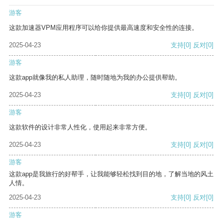
游客
这款加速器VPM应用程序可以给你提供最高速度和安全性的连接。
2025-04-23
支持
[0]
反对
[0]
游客
这款app就像我的私人助理，随时随地为我的办公提供帮助。
2025-04-23
支持
[0]
反对
[0]
游客
这款软件的设计非常人性化，使用起来非常方便。
2025-04-23
支持
[0]
反对
[0]
游客
这款app是我旅行的好帮手，让我能够轻松找到目的地，了解当地的风土
人情。
2025-04-23
支持
[0]
反对
[0]
游客