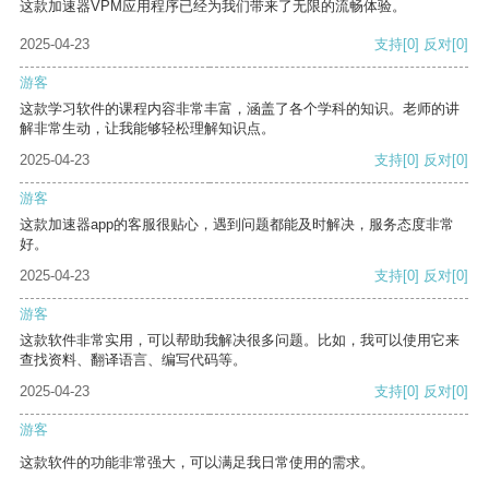
这款加速器VPM应用程序已经为我们带来了无限的流畅体验。
2025-04-23
支持
[0]
反对
[0]
游客
这款学习软件的课程内容非常丰富，涵盖了各个学科的知识。老师的讲
解非常生动，让我能够轻松理解知识点。
2025-04-23
支持
[0]
反对
[0]
游客
这款加速器app的客服很贴心，遇到问题都能及时解决，服务态度非常
好。
2025-04-23
支持
[0]
反对
[0]
游客
这款软件非常实用，可以帮助我解决很多问题。比如，我可以使用它来
查找资料、翻译语言、编写代码等。
2025-04-23
支持
[0]
反对
[0]
游客
这款软件的功能非常强大，可以满足我日常使用的需求。