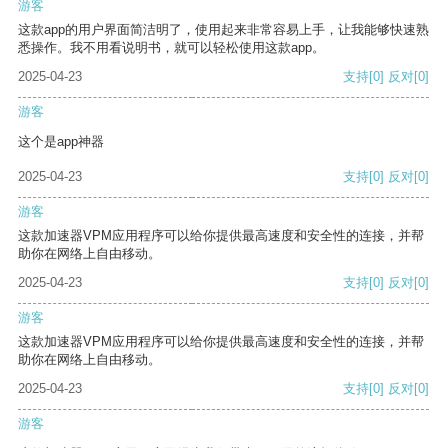
游客
这款app的用户界面简洁明了，使用起来非常容易上手，让我能够快速熟
悉操作。我不用看说明书，就可以轻松使用这款app。
2025-04-23
支持
[0]
反对
[0]
游客
这个是app神器
2025-04-23
支持
[0]
反对
[0]
游客
这款加速器VPM应用程序可以给你提供最高速度和安全性的连接，并帮
助你在网络上自由移动。
2025-04-23
支持
[0]
反对
[0]
游客
这款加速器VPM应用程序可以给你提供最高速度和安全性的连接，并帮
助你在网络上自由移动。
2025-04-23
支持
[0]
反对
[0]
游客