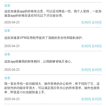
游客
这款加速器app的价格有点贵，可以适当降低一些。我个人觉得，一款加
速器app的价格应该在50元以下才比较合理。
2025-04-23
支持
[0]
反对
[0]
游客
这款加速器VPM应用程序提供了顶级的安全性和隐私保护。
2025-04-23
支持
[0]
反对
[0]
游客
这款app就像我的财务顾问，让我能够省钱又省心。
2025-04-23
支持
[0]
反对
[0]
游客
我一直在寻找一款功能强大、操作简单的办公软件，终于找到了它。这
款软件的功能非常强大，可以满足我日常办公的所有需求。操作也很简
单，即使是小白也能快速上手。
2025-04-23
支持
[0]
反对
[0]