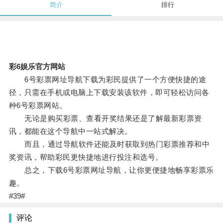
简介
排行
彩6娱乐官方网站
6号彩票网址导航下载为彩民提供了一个方便快捷的途
径，只需在手机或电脑上下载安装该软件，即可轻松访问各
种6号彩票网站。
无论是购买彩票、查看开奖结果还是了解最新彩票资
讯，都能在这个导航中一站式解决。
而且，通过导航软件还能及时获取到热门彩票推荐和中
奖资讯，帮助彩民更快捷地进行投注和选号。
总之，下载6号彩票网址导航，让你更便捷地畅享彩票乐
趣。
#39#
评论