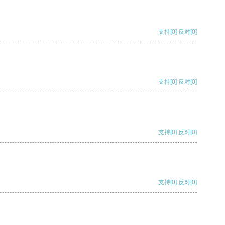
支持
[0]
反对
[0]
支持
[0]
反对
[0]
支持
[0]
反对
[0]
支持
[0]
反对
[0]