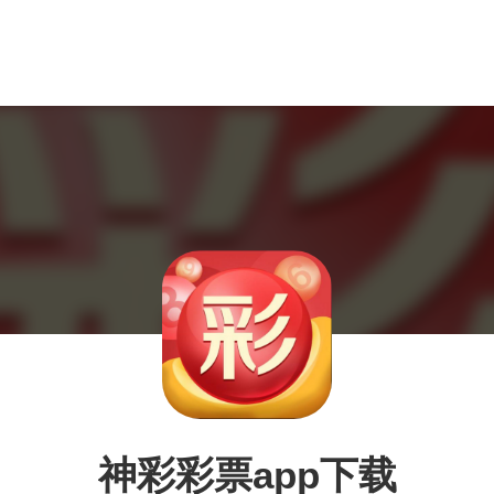
神彩彩票app下载