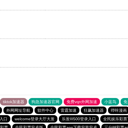
tiktok加速器
狗急加速器官网
免费vqn外网加速
小蓝鸟
免
外网网址导航
软件中心
雷霆加速
狂飙加速器
哔咔漫画
入口
welcome登录大厅大发
乐发III500登录入口
全民娱乐彩票
彩票
全民彩票安卓版
全民彩票app下载安装安卓
三分钟彩票a