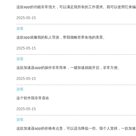
这款app的功能非常强大，可以满足我所有的工作需求。我可以使用它来
2025-05-15
游客
这款app就像我的私人导游，带我领略世界各地的美景。
2025-05-15
游客
这款加速器app的操作非常简单，一键加速就能开启，非常方便。
2025-05-15
游客
这个软件我非常喜欢
2025-05-15
游客
这款加速器app的价格有点贵，可以适当降低一些。我个人觉得，一款加速