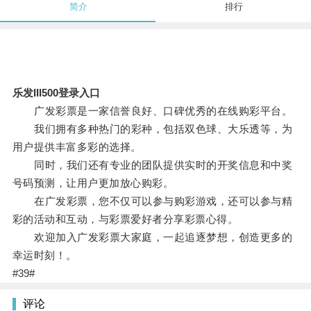
简介
排行
乐发III500登录入口
广发彩票是一家信誉良好、口碑优秀的在线购彩平台。
我们拥有多种热门的彩种，包括双色球、大乐透等，为
用户提供丰富多彩的选择。
同时，我们还有专业的团队提供实时的开奖信息和中奖
号码预测，让用户更加放心购彩。
在广发彩票，您不仅可以参与购彩游戏，还可以参与精
彩的活动和互动，与彩票爱好者分享彩票心得。
欢迎加入广发彩票大家庭，一起追逐梦想，创造更多的
幸运时刻！。
#39#
评论