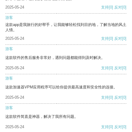
2025-05-24
支持
[0]
反对
[0]
游客
这款app是我旅行的好帮手，让我能够轻松找到目的地，了解当地的风土
人情。
2025-05-24
支持
[0]
反对
[0]
游客
这款软件的售后服务非常好，遇到问题都能得到及时解决。
2025-05-24
支持
[0]
反对
[0]
游客
这款加速器VPM应用程序可以给你提供最高速度和安全性的连接。
2025-05-24
支持
[0]
反对
[0]
游客
这款软件简直是神器，解决了我所有问题。
2025-05-24
支持
[0]
反对
[0]