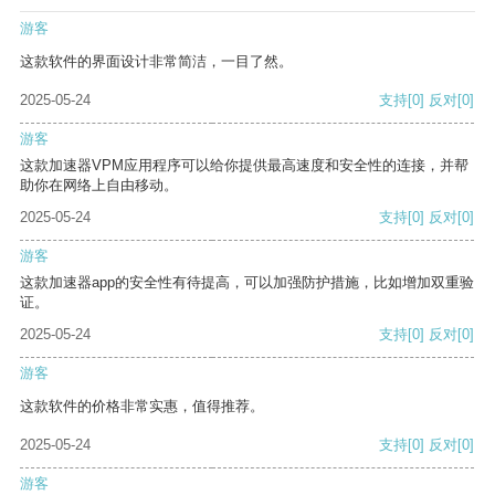
游客
这款软件的界面设计非常简洁，一目了然。
2025-05-24
支持
[0]
反对
[0]
游客
这款加速器VPM应用程序可以给你提供最高速度和安全性的连接，并帮
助你在网络上自由移动。
2025-05-24
支持
[0]
反对
[0]
游客
这款加速器app的安全性有待提高，可以加强防护措施，比如增加双重验
证。
2025-05-24
支持
[0]
反对
[0]
游客
这款软件的价格非常实惠，值得推荐。
2025-05-24
支持
[0]
反对
[0]
游客