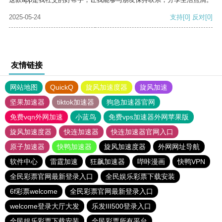
2025-05-24
支持
[0]
反对
[0]
友情链接
网站地图
QuickQ
旋风加速度器
旋风加速
坚果加速器
tiktok加速器
狗急加速器官网
免费vqn外网加速
小蓝鸟
免费vps加速器外网苹果版
旋风加速度器
快连加速器
快连加速器官网入口
原子加速器
快鸭加速器
旋风加速度器
外网网址导航
软件中心
雷霆加速
狂飙加速器
哔咔漫画
快鸭VPN
全民彩票官网最新登录入口
全民娱乐彩票下载安装
6f彩票welcome
全民彩票官网最新登录入口
welcome登录大厅大发
乐发III500登录入口
全民娱乐彩票下载安装
全民彩票所有平台