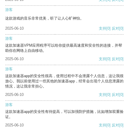
游客
这款游戏的音乐非常优美，听了让人心旷神怡。
2025-06-10
支持
[0]
反对
[0]
游客
这款加速器VPM应用程序可以给你提供最高速度和安全性的连接，并帮
助你在网络上自由移动。
2025-06-10
支持
[0]
反对
[0]
游客
这款加速器app的安全性很高，使用过程中不会泄露个人信息，这让我很
放心。我以前使用过一些其他的加速器app，经常会出现个人信息泄露的
情况，这让我非常担心。
2025-06-10
支持
[0]
反对
[0]
游客
这款加速器app的安全性有待提高，可以加强防护措施，比如增加双重验
证。
2025-06-10
支持
[0]
反对
[0]