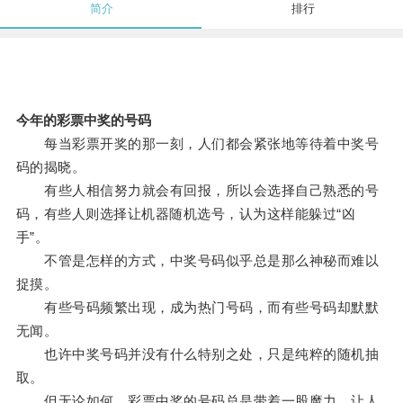
简介
排行
今年的彩票中奖的号码
每当彩票开奖的那一刻，人们都会紧张地等待着中奖号
码的揭晓。
有些人相信努力就会有回报，所以会选择自己熟悉的号
码，有些人则选择让机器随机选号，认为这样能躲过“凶
手”。
不管是怎样的方式，中奖号码似乎总是那么神秘而难以
捉摸。
有些号码频繁出现，成为热门号码，而有些号码却默默
无闻。
也许中奖号码并没有什么特别之处，只是纯粹的随机抽
取。
但无论如何，彩票中奖的号码总是带着一股魔力，让人