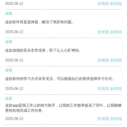
2025-06-12
支持
[0]
反对
[0]
游客
这款软件简直是神器，解决了我所有问题。
2025-06-12
支持
[0]
反对
[0]
游客
这款游戏的音乐非常优美，听了让人心旷神怡。
2025-06-12
支持
[0]
反对
[0]
游客
这款软件的学习方式非常灵活，可以根据自己的需求选择学习方式。
2025-06-12
支持
[0]
反对
[0]
游客
这款app是我工作上的得力助手，让我的工作效率提高了50%，让我能够
更轻松地完成工作任务。
2025-06-12
支持
[0]
反对
[0]