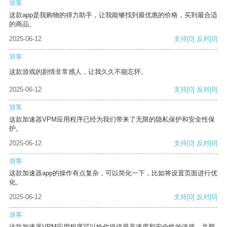
游客
这款app是我购物的得力助手，让我能够找到最优惠的价格，买到最合适
的商品。
2025-06-12
支持
[0]
反对
[0]
游客
这款游戏的剧情非常感人，让我久久不能忘怀。
2025-06-12
支持
[0]
反对
[0]
游客
这款加速器VPM应用程序已经为我们带来了无限的隐私保护和安全性保
护。
2025-06-12
支持
[0]
反对
[0]
游客
这款加速器app的操作有点复杂，可以简化一下，比如将设置页面进行优
化。
2025-06-12
支持
[0]
反对
[0]
游客
这款加速器VPM应用程序可以给你提供最高速度和安全性的连接，并帮