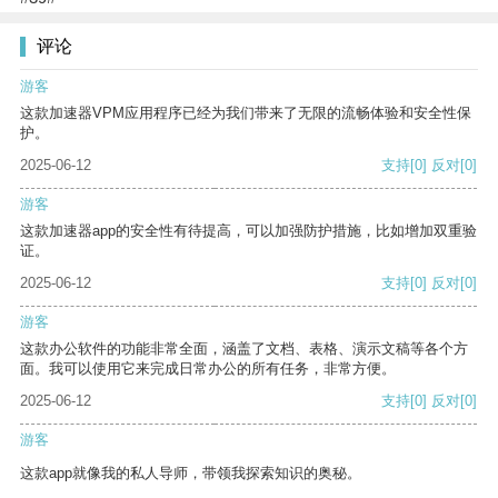
评论
游客
这款加速器VPM应用程序已经为我们带来了无限的流畅体验和安全性保
护。
2025-06-12
支持
[0]
反对
[0]
游客
这款加速器app的安全性有待提高，可以加强防护措施，比如增加双重验
证。
2025-06-12
支持
[0]
反对
[0]
游客
这款办公软件的功能非常全面，涵盖了文档、表格、演示文稿等各个方
面。我可以使用它来完成日常办公的所有任务，非常方便。
2025-06-12
支持
[0]
反对
[0]
游客
这款app就像我的私人导师，带领我探索知识的奥秘。