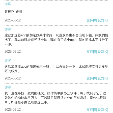
游客
超棒啊 好用
2025-06-12
支持
[0]
反对
[0]
游客
这款加速器app的加速效果非常好，玩游戏再也不会出现卡顿、掉线的情
况了。我以前玩游戏经常会输，现在有了这个app，我的游戏水平提升了
不少。
2025-06-12
支持
[0]
反对
[0]
游客
这款加速器app的加速效果一般，可以再提升一下，比如能够支持更多地
区的线路。
2025-06-12
支持
[0]
反对
[0]
游客
我一直在寻找一款功能强大、操作简单的办公软件，终于找到了它。这
款软件的功能非常强大，可以满足我日常办公的所有需求。操作也很简
单，即使是小白也能快速上手。
2025-06-12
支持
[0]
反对
[0]