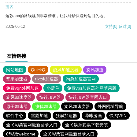
游客
这款app的路线规划非常精准，让我能够快速到达目的地。
2025-06-12
支持
[0]
反对
[0]
友情链接
网站地图
QuickQ
旋风加速度器
旋风加速
坚果加速器
tiktok加速器
狗急加速器官网
免费vqn外网加速
小蓝鸟
免费vps加速器外网苹果版
旋风加速度器
快连加速器
快连加速器官网入口
原子加速器
快鸭加速器
旋风加速度器
外网网址导航
软件中心
雷霆加速
狂飙加速器
哔咔漫画
快鸭VPN
全民彩票官网最新登录入口
全民娱乐彩票下载安装
6f彩票welcome
全民彩票官网最新登录入口