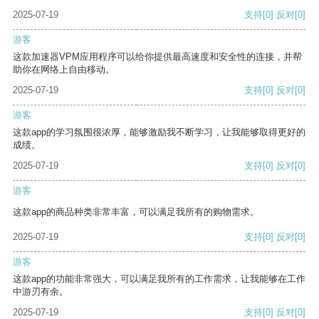
2025-07-19
支持
[0]
反对
[0]
游客
这款加速器VPM应用程序可以给你提供最高速度和安全性的连接，并帮
助你在网络上自由移动。
2025-07-19
支持
[0]
反对
[0]
游客
这款app的学习氛围很浓厚，能够激励我不断学习，让我能够取得更好的
成绩。
2025-07-19
支持
[0]
反对
[0]
游客
这款app的商品种类非常丰富，可以满足我所有的购物需求。
2025-07-19
支持
[0]
反对
[0]
游客
这款app的功能非常强大，可以满足我所有的工作需求，让我能够在工作
中游刃有余。
2025-07-19
支持
[0]
反对
[0]