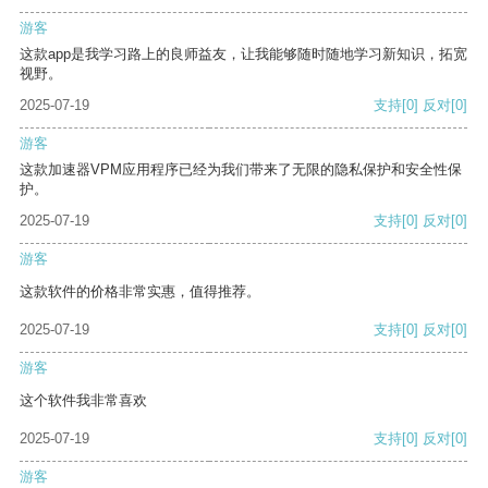
游客
这款app是我学习路上的良师益友，让我能够随时随地学习新知识，拓宽
视野。
2025-07-19
支持
[0]
反对
[0]
游客
这款加速器VPM应用程序已经为我们带来了无限的隐私保护和安全性保
护。
2025-07-19
支持
[0]
反对
[0]
游客
这款软件的价格非常实惠，值得推荐。
2025-07-19
支持
[0]
反对
[0]
游客
这个软件我非常喜欢
2025-07-19
支持
[0]
反对
[0]
游客