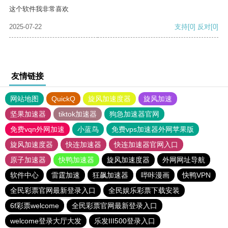
这个软件我非常喜欢
2025-07-22
支持
[0]
反对
[0]
友情链接
网站地图
QuickQ
旋风加速度器
旋风加速
坚果加速器
tiktok加速器
狗急加速器官网
免费vqn外网加速
小蓝鸟
免费vps加速器外网苹果版
旋风加速度器
快连加速器
快连加速器官网入口
原子加速器
快鸭加速器
旋风加速度器
外网网址导航
软件中心
雷霆加速
狂飙加速器
哔咔漫画
快鸭VPN
全民彩票官网最新登录入口
全民娱乐彩票下载安装
6f彩票welcome
全民彩票官网最新登录入口
welcome登录大厅大发
乐发III500登录入口