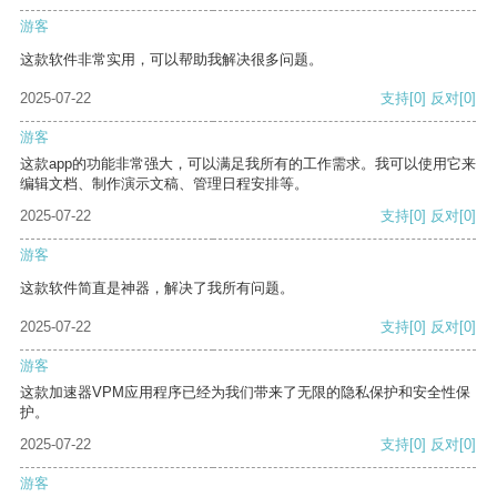
游客
这款软件非常实用，可以帮助我解决很多问题。
2025-07-22
支持
[0]
反对
[0]
游客
这款app的功能非常强大，可以满足我所有的工作需求。我可以使用它来
编辑文档、制作演示文稿、管理日程安排等。
2025-07-22
支持
[0]
反对
[0]
游客
这款软件简直是神器，解决了我所有问题。
2025-07-22
支持
[0]
反对
[0]
游客
这款加速器VPM应用程序已经为我们带来了无限的隐私保护和安全性保
护。
2025-07-22
支持
[0]
反对
[0]
游客