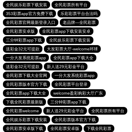
全民娱乐彩票下载安装
全民彩票所有平台
353彩票app官方免费下载
乐彩彩票平台合法吗
全民彩票官网最新登录入口
老品牌—全民彩票
全民彩票安卓版
全民彩票app下载安装安卓
三分钟彩票app下载
全民娱乐彩票下载安装
送彩金32元可提款
大发彩票大厅-welcome环球
一分大发系统彩票app
全民彩票app下载大全
送彩金32元可提款
新人送29元彩金平台
全民彩票下载大全官网
一分大发系统彩票app
全民彩票版本官方下载
全民彩票平台登录
全民彩票app下载大全
welcome盈彩购彩大厅广东
下载全民彩票最新版
三分钟彩票app下载
全民彩票welcome
新人送29元彩金平台
全民彩票所有平台
全民娱乐彩票下载安装
全民彩票版本官方下载
全民彩票安卓版下载
全民彩票安卓版
下载全民彩票