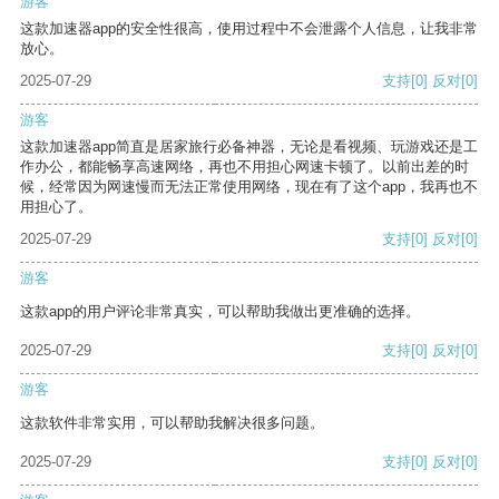
游客
这款加速器app的安全性很高，使用过程中不会泄露个人信息，让我非常
放心。
2025-07-29
支持
[0]
反对
[0]
游客
这款加速器app简直是居家旅行必备神器，无论是看视频、玩游戏还是工
作办公，都能畅享高速网络，再也不用担心网速卡顿了。以前出差的时
候，经常因为网速慢而无法正常使用网络，现在有了这个app，我再也不
用担心了。
2025-07-29
支持
[0]
反对
[0]
游客
这款app的用户评论非常真实，可以帮助我做出更准确的选择。
2025-07-29
支持
[0]
反对
[0]
游客
这款软件非常实用，可以帮助我解决很多问题。
2025-07-29
支持
[0]
反对
[0]