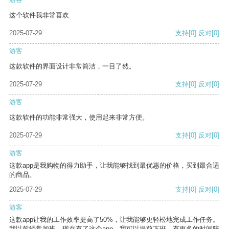
这个软件我非常喜欢
2025-07-29
支持
[0]
反对
[0]
游客
这款软件的界面设计非常简洁，一目了然。
2025-07-29
支持
[0]
反对
[0]
游客
这款软件的功能非常强大，使用起来非常方便。
2025-07-29
支持
[0]
反对
[0]
游客
这款app是我购物的得力助手，让我能够找到最优惠的价格，买到最合适
的商品。
2025-07-29
支持
[0]
反对
[0]
游客
这款app让我的工作效率提高了50%，让我能够更轻松地完成工作任务。
我以前经常加班，现在有了这个app，我可以提前下班，有更多的时间陪