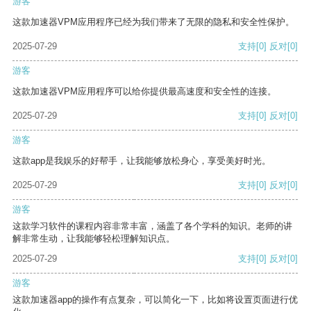
游客
这款加速器VPM应用程序已经为我们带来了无限的隐私和安全性保护。
2025-07-29
支持
[0]
反对
[0]
游客
这款加速器VPM应用程序可以给你提供最高速度和安全性的连接。
2025-07-29
支持
[0]
反对
[0]
游客
这款app是我娱乐的好帮手，让我能够放松身心，享受美好时光。
2025-07-29
支持
[0]
反对
[0]
游客
这款学习软件的课程内容非常丰富，涵盖了各个学科的知识。老师的讲
解非常生动，让我能够轻松理解知识点。
2025-07-29
支持
[0]
反对
[0]
游客
这款加速器app的操作有点复杂，可以简化一下，比如将设置页面进行优