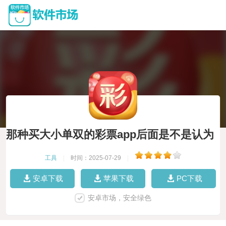
那种买大小单双的彩票app后面是不是认为
控制的?
工具
|
时间：2025-07-29
|
安卓下载
苹果下载
PC下载
安卓市场，安全绿色