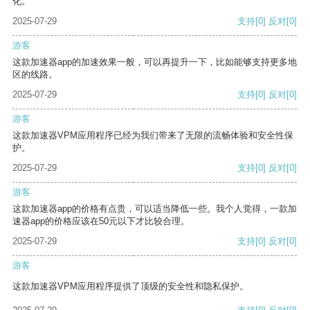
化。
2025-07-29
支持
[0]
反对
[0]
游客
这款加速器app的加速效果一般，可以再提升一下，比如能够支持更多地
区的线路。
2025-07-29
支持
[0]
反对
[0]
游客
这款加速器VPM应用程序已经为我们带来了无限的流畅体验和安全性保
护。
2025-07-29
支持
[0]
反对
[0]
游客
这款加速器app的价格有点贵，可以适当降低一些。我个人觉得，一款加
速器app的价格应该在50元以下才比较合理。
2025-07-29
支持
[0]
反对
[0]
游客
这款加速器VPM应用程序提供了顶级的安全性和隐私保护。