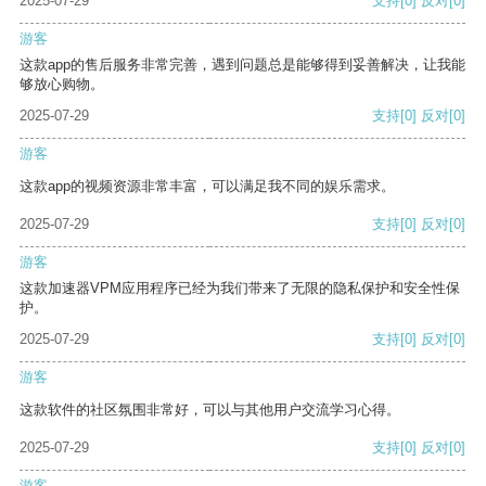
2025-07-29
支持
[0]
反对
[0]
游客
这款app的售后服务非常完善，遇到问题总是能够得到妥善解决，让我能
够放心购物。
2025-07-29
支持
[0]
反对
[0]
游客
这款app的视频资源非常丰富，可以满足我不同的娱乐需求。
2025-07-29
支持
[0]
反对
[0]
游客
这款加速器VPM应用程序已经为我们带来了无限的隐私保护和安全性保
护。
2025-07-29
支持
[0]
反对
[0]
游客
这款软件的社区氛围非常好，可以与其他用户交流学习心得。
2025-07-29
支持
[0]
反对
[0]
游客