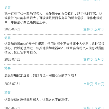
游客
我一直在寻找一款功能强大、操作简单的办公软件，终于找到了它。这
款软件的功能非常强大，可以满足我日常办公的所有需求。操作也很简
单，即使是小白也能快速上手。
2025-07-31
支持
[0]
反对
[0]
游客
这款加速器app的安全性很高，使用过程中不会泄露个人信息，这让我很
放心。我以前使用过一些其他的加速器app，经常会出现个人信息泄露的
情况，这让我非常担心。
2025-07-31
支持
[0]
反对
[0]
游客
超级好用的加速器，妈妈再也不用担心我的学习啦！
2025-07-31
支持
[0]
反对
[0]
游客
这款游戏的剧情非常感人，让我久久不能忘怀。
2025-07-31
支持
[0]
反对
[0]