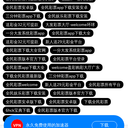
全民彩票安卓版
全民彩票app下载安装安卓
三分钟彩票app下载
全民娱乐彩票下载安装
送彩金32元可提款
大发彩票大厅-welcome环球
一分大发系统彩票app
全民彩票app下载大全
送彩金32元可提款
新人送29元彩金平台
全民彩票下载大全官网
一分大发系统彩票app
全民彩票版本官方下载
全民彩票平台登录
全民彩票app下载大全
welcome盈彩购彩大厅广东
下载全民彩票最新版
三分钟彩票app下载
全民彩票welcome
新人送29元彩金平台
全民彩票所有平台
全民娱乐彩票下载安装
全民彩票版本官方下载
全民彩票安卓版下载
全民彩票安卓版
下载全民彩票
6hck宝典下载
全民彩票版本官方下载
全民彩票app下载大全
全民彩票官网app下载安装
永久免费使用的加速器
下载