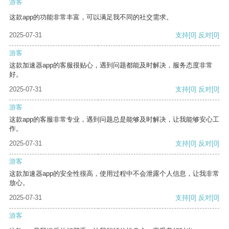
游客
这款app的功能非常丰富，可以满足我不同的社交需求。
2025-07-31
支持
[0]
反对
[0]
游客
这款加速器app的客服很贴心，遇到问题都能及时解决，服务态度非常
好。
2025-07-31
支持
[0]
反对
[0]
游客
这款app的客服非常专业，遇到问题总是能够及时解决，让我能够安心工
作。
2025-07-31
支持
[0]
反对
[0]
游客
这款加速器app的安全性很高，使用过程中不会泄露个人信息，让我非常
放心。
2025-07-31
支持
[0]
反对
[0]
游客