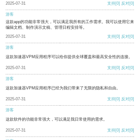
2025-07-31
支持
[0]
反对
[0]
游客
这款app的功能非常强大，可以满足我所有的工作需求。我可以使用它来
编辑文档、制作演示文稿、管理日程安排等。
2025-07-31
支持
[0]
反对
[0]
游客
这款加速器VPM应用程序可以给你提供全球覆盖和最高安全性的连接。
2025-07-31
支持
[0]
反对
[0]
游客
这款加速器VPM应用程序已经为我们带来了无限的隐私和自由。
2025-07-31
支持
[0]
反对
[0]
游客
这款软件的功能非常强大，可以满足我日常使用的需求。
2025-07-31
支持
[0]
反对
[0]