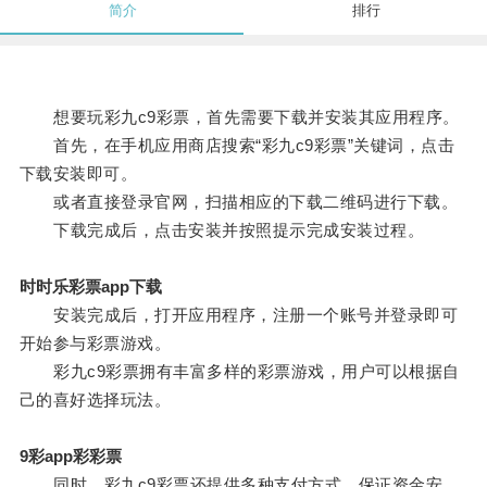
简介
排行
想要玩彩九c9彩票，首先需要下载并安装其应用程序。
首先，在手机应用商店搜索“彩九c9彩票”关键词，点击
下载安装即可。
或者直接登录官网，扫描相应的下载二维码进行下载。
下载完成后，点击安装并按照提示完成安装过程。
时时乐彩票app下载
安装完成后，打开应用程序，注册一个账号并登录即可
开始参与彩票游戏。
彩九c9彩票拥有丰富多样的彩票游戏，用户可以根据自
己的喜好选择玩法。
9彩app彩彩票
同时，彩九c9彩票还提供多种支付方式，保证资金安