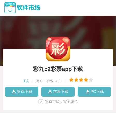
彩九c9彩票app下载
工具
|
时间：2025-07-31
|
安卓下载
苹果下载
PC下载
安卓市场，安全绿色