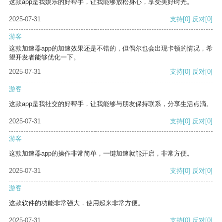
这款app是我娱乐的好帮手，让我能够放松身心，享受美好时光。
2025-07-31
支持
[0]
反对
[0]
游客
这款加速器app的加速效果还是不错的，但偶尔也会出现卡顿的情况，希
望开发者能够优化一下。
2025-07-31
支持
[0]
反对
[0]
游客
这款app是我社交的好帮手，让我能够与朋友保持联系，分享生活点滴。
2025-07-31
支持
[0]
反对
[0]
游客
这款加速器app的操作非常简单，一键加速就能开启，非常方便。
2025-07-31
支持
[0]
反对
[0]
游客
这款软件的功能非常强大，使用起来非常方便。
2025-07-31
支持
[0]
反对
[0]