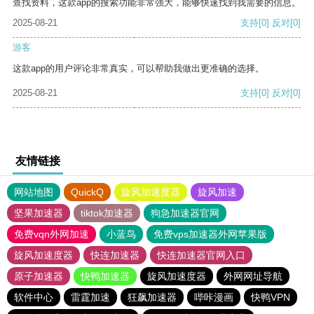
查找资料，这款app的搜索功能非常强大，能够快速找到我需要的信息。
2025-08-21
支持
[0]
反对
[0]
游客
这款app的用户评论非常真实，可以帮助我做出更准确的选择。
2025-08-21
支持
[0]
反对
[0]
友情链接
网站地图
QuickQ
旋风加速度器
旋风加速
坚果加速器
tiktok加速器
狗急加速器官网
免费vqn外网加速
小蓝鸟
免费vps加速器外网苹果版
旋风加速度器
快连加速器
快连加速器官网入口
原子加速器
快鸭加速器
旋风加速度器
外网网址导航
软件中心
雷霆加速
狂飙加速器
哔咔漫画
快鸭VPN