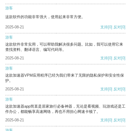
游客
这款软件的功能非常强大，使用起来非常方便。
2025-08-21
支持
[0]
反对
[0]
游客
这款软件非常实用，可以帮助我解决很多问题。比如，我可以使用它来
查找资料、翻译语言、编写代码等。
2025-08-21
支持
[0]
反对
[0]
游客
这款加速器VPM应用程序已经为我们带来了无限的隐私保护和安全性保
护。
2025-08-21
支持
[0]
反对
[0]
游客
这款加速器app简直是居家旅行必备神器，无论是看视频、玩游戏还是工
作办公，都能畅享高速网络，再也不用担心网速卡顿了。
2025-08-21
支持
[0]
反对
[0]
游客