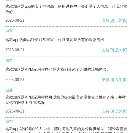
这款加速器app的安全性很高，使用过程中不会泄露个人信息，让我非常
放心。
2025-08-21
支持
[0]
反对
[0]
游客
这款app的商品种类非常丰富，可以满足我所有的购物需求。
2025-08-21
支持
[0]
反对
[0]
游客
这款加速器VPM应用程序已经为我们带来了无限的流畅体验。
2025-08-21
支持
[0]
反对
[0]
游客
这款加速器VPM应用程序可以给你提供最高速度和安全性的连接，并帮
助你在网络上自由移动。
2025-08-21
支持
[0]
反对
[0]
游客
这款app就像我的私人助理，随时随地为我的办公提供帮助。我经常需要