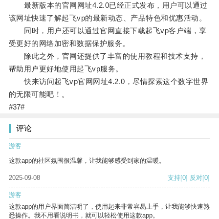
最新版本的官网网址4.2.0已经正式发布，用户可以通过
该网址快速了解起飞vp的最新动态、产品特色和优惠活动。
同时，用户还可以通过官网直接下载起飞vp客户端，享
受更好的网络加密和数据保护服务。
除此之外，官网还提供了丰富的使用教程和技术支持，
帮助用户更好地使用起飞vp服务。
快来访问起飞vp官网网址4.2.0，尽情探索这个数字世界
的无限可能吧！。
#37#
评论
游客
这款app的社区氛围很温馨，让我能够感受到家的温暖。
2025-09-08
支持
[0]
反对
[0]
游客
这款app的用户界面简洁明了，使用起来非常容易上手，让我能够快速熟
悉操作。我不用看说明书，就可以轻松使用这款app。