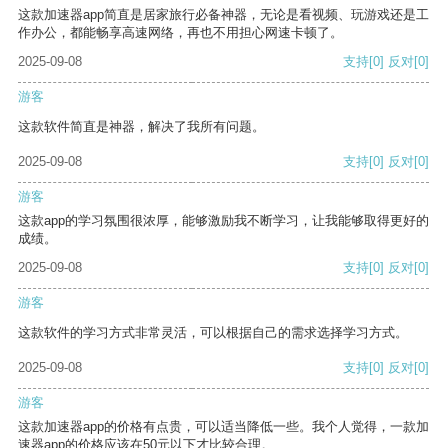
这款加速器app简直是居家旅行必备神器，无论是看视频、玩游戏还是工
作办公，都能畅享高速网络，再也不用担心网速卡顿了。
2025-09-08
支持
[0]
反对
[0]
游客
这款软件简直是神器，解决了我所有问题。
2025-09-08
支持
[0]
反对
[0]
游客
这款app的学习氛围很浓厚，能够激励我不断学习，让我能够取得更好的
成绩。
2025-09-08
支持
[0]
反对
[0]
游客
这款软件的学习方式非常灵活，可以根据自己的需求选择学习方式。
2025-09-08
支持
[0]
反对
[0]
游客
这款加速器app的价格有点贵，可以适当降低一些。我个人觉得，一款加
速器app的价格应该在50元以下才比较合理。