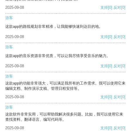
2025-09-08
支持
[0]
反对
[0]
游客
这款app的路线规划非常精准，让我能够快速到达目的地。
2025-09-08
支持
[0]
反对
[0]
游客
这款app的音乐资源非常优质，可以让我尽情享受音乐的魅力。
2025-09-08
支持
[0]
反对
[0]
游客
这款app的功能非常强大，可以满足我所有的工作需求。我可以使用它来
编辑文档、制作演示文稿、管理日程安排等。
2025-09-08
支持
[0]
反对
[0]
游客
这款软件非常实用，可以帮助我解决很多问题。比如，我可以使用它来
查找资料、翻译语言、编写代码等。
2025-09-08
支持
[0]
反对
[0]