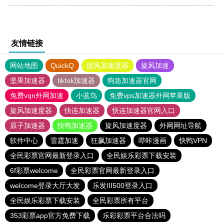
友情链接
网站地图
QuickQ
旋风加速度器
旋风加速
坚果加速器
tiktok加速器
狗急加速器官网
免费vqn外网加速
小蓝鸟
免费vps加速器外网苹果版
旋风加速度器
快连加速器
快连加速器官网入口
原子加速器
快鸭加速器
旋风加速度器
外网网址导航
软件中心
雷霆加速
狂飙加速器
哔咔漫画
快鸭VPN
全民彩票官网最新登录入口
全民娱乐彩票下载安装
6f彩票welcome
全民彩票官网最新登录入口
welcome登录大厅大发
乐发III500登录入口
全民娱乐彩票下载安装
全民彩票所有平台
353彩票app官方免费下载
乐彩彩票平台合法吗