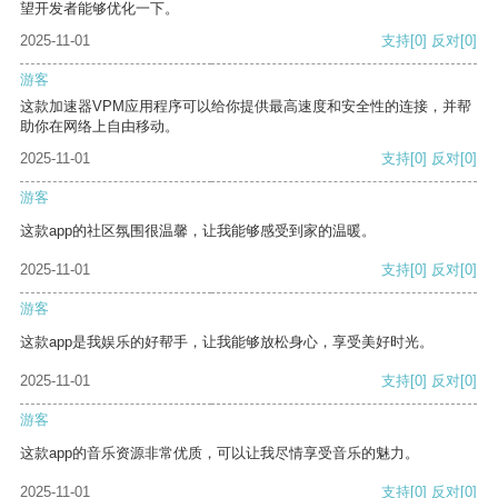
望开发者能够优化一下。
2025-11-01
支持
[0]
反对
[0]
游客
这款加速器VPM应用程序可以给你提供最高速度和安全性的连接，并帮
助你在网络上自由移动。
2025-11-01
支持
[0]
反对
[0]
游客
这款app的社区氛围很温馨，让我能够感受到家的温暖。
2025-11-01
支持
[0]
反对
[0]
游客
这款app是我娱乐的好帮手，让我能够放松身心，享受美好时光。
2025-11-01
支持
[0]
反对
[0]
游客
这款app的音乐资源非常优质，可以让我尽情享受音乐的魅力。
2025-11-01
支持
[0]
反对
[0]