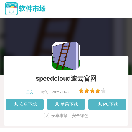
speedcloud速云官网
工具
|
时间：2025-11-01
|
安卓下载
苹果下载
PC下载
安卓市场，安全绿色