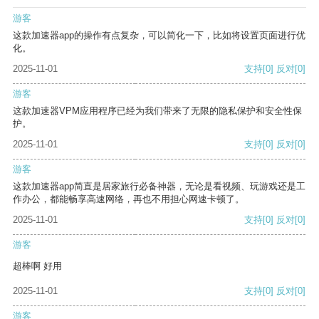
游客
这款加速器app的操作有点复杂，可以简化一下，比如将设置页面进行优
化。
2025-11-01
支持
[0]
反对
[0]
游客
这款加速器VPM应用程序已经为我们带来了无限的隐私保护和安全性保
护。
2025-11-01
支持
[0]
反对
[0]
游客
这款加速器app简直是居家旅行必备神器，无论是看视频、玩游戏还是工
作办公，都能畅享高速网络，再也不用担心网速卡顿了。
2025-11-01
支持
[0]
反对
[0]
游客
超棒啊 好用
2025-11-01
支持
[0]
反对
[0]
游客