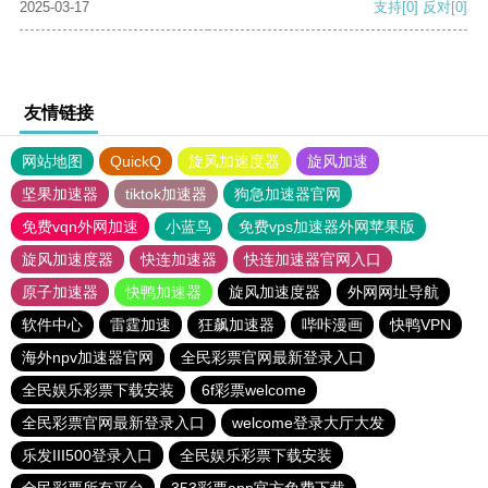
2025-03-17
支持
[0]
反对
[0]
友情链接
网站地图
QuickQ
旋风加速度器
旋风加速
坚果加速器
tiktok加速器
狗急加速器官网
免费vqn外网加速
小蓝鸟
免费vps加速器外网苹果版
旋风加速度器
快连加速器
快连加速器官网入口
原子加速器
快鸭加速器
旋风加速度器
外网网址导航
软件中心
雷霆加速
狂飙加速器
哔咔漫画
快鸭VPN
海外npv加速器官网
全民彩票官网最新登录入口
全民娱乐彩票下载安装
6f彩票welcome
全民彩票官网最新登录入口
welcome登录大厅大发
乐发III500登录入口
全民娱乐彩票下载安装