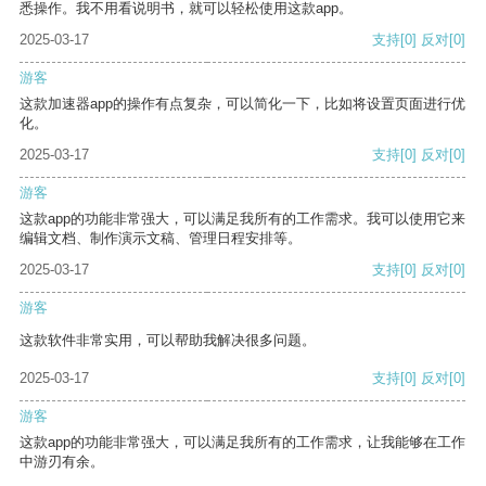
悉操作。我不用看说明书，就可以轻松使用这款app。
2025-03-17
支持
[0]
反对
[0]
游客
这款加速器app的操作有点复杂，可以简化一下，比如将设置页面进行优
化。
2025-03-17
支持
[0]
反对
[0]
游客
这款app的功能非常强大，可以满足我所有的工作需求。我可以使用它来
编辑文档、制作演示文稿、管理日程安排等。
2025-03-17
支持
[0]
反对
[0]
游客
这款软件非常实用，可以帮助我解决很多问题。
2025-03-17
支持
[0]
反对
[0]
游客
这款app的功能非常强大，可以满足我所有的工作需求，让我能够在工作
中游刃有余。