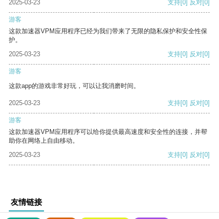
2025-03-23
支持
[0]
反对
[0]
游客
这款加速器VPM应用程序已经为我们带来了无限的隐私保护和安全性保
护。
2025-03-23
支持
[0]
反对
[0]
游客
这款app的游戏非常好玩，可以让我消磨时间。
2025-03-23
支持
[0]
反对
[0]
游客
这款加速器VPM应用程序可以给你提供最高速度和安全性的连接，并帮
助你在网络上自由移动。
2025-03-23
支持
[0]
反对
[0]
友情链接