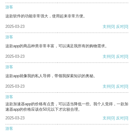
游客
这款软件的功能非常强大，使用起来非常方便。
2025-03-23
支持
[0]
反对
[0]
游客
这款app的商品种类非常丰富，可以满足我所有的购物需求。
2025-03-23
支持
[0]
反对
[0]
游客
这款app就像我的私人导师，带领我探索知识的奥秘。
2025-03-23
支持
[0]
反对
[0]
游客
这款加速器app的价格有点贵，可以适当降低一些。我个人觉得，一款加
速器app的价格应该在50元以下才比较合理。
2025-03-23
支持
[0]
反对
[0]
游客