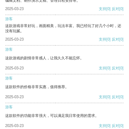
编辑文档、制作演示文稿、管理日程安排等。
2025-03-23
支持
[0]
反对
[0]
游客
这款游戏非常好玩，画面精美，玩法丰富。我已经玩了好几个小时，还
没有玩腻。
2025-03-23
支持
[0]
反对
[0]
游客
这款游戏的剧情非常感人，让我久久不能忘怀。
2025-03-23
支持
[0]
反对
[0]
游客
这款软件的价格非常实惠，值得推荐。
2025-03-23
支持
[0]
反对
[0]
游客
这款软件的功能非常强大，可以满足我日常使用的需求。
2025-03-23
支持
[0]
反对
[0]