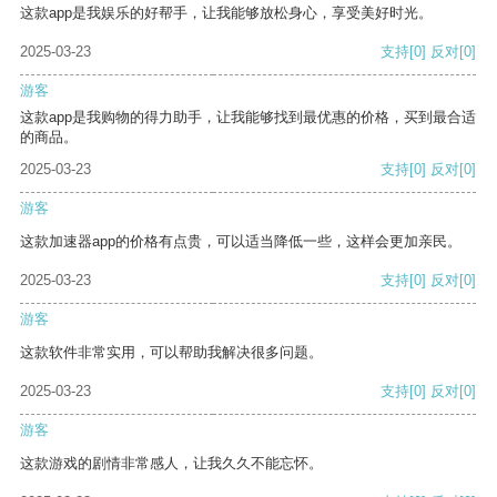
这款app是我娱乐的好帮手，让我能够放松身心，享受美好时光。
2025-03-23
支持
[0]
反对
[0]
游客
这款app是我购物的得力助手，让我能够找到最优惠的价格，买到最合适
的商品。
2025-03-23
支持
[0]
反对
[0]
游客
这款加速器app的价格有点贵，可以适当降低一些，这样会更加亲民。
2025-03-23
支持
[0]
反对
[0]
游客
这款软件非常实用，可以帮助我解决很多问题。
2025-03-23
支持
[0]
反对
[0]
游客
这款游戏的剧情非常感人，让我久久不能忘怀。