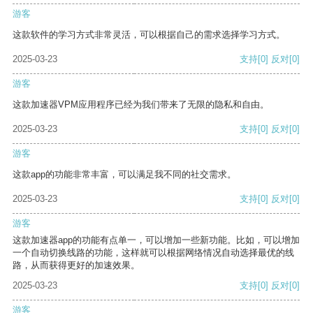
游客
这款软件的学习方式非常灵活，可以根据自己的需求选择学习方式。
2025-03-23
支持
[0]
反对
[0]
游客
这款加速器VPM应用程序已经为我们带来了无限的隐私和自由。
2025-03-23
支持
[0]
反对
[0]
游客
这款app的功能非常丰富，可以满足我不同的社交需求。
2025-03-23
支持
[0]
反对
[0]
游客
这款加速器app的功能有点单一，可以增加一些新功能。比如，可以增加
一个自动切换线路的功能，这样就可以根据网络情况自动选择最优的线
路，从而获得更好的加速效果。
2025-03-23
支持
[0]
反对
[0]
游客