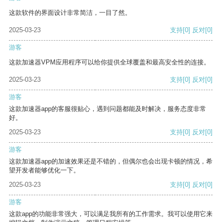
这款软件的界面设计非常简洁，一目了然。
2025-03-23
支持
[0]
反对
[0]
游客
这款加速器VPM应用程序可以给你提供全球覆盖和最高安全性的连接。
2025-03-23
支持
[0]
反对
[0]
游客
这款加速器app的客服很贴心，遇到问题都能及时解决，服务态度非常
好。
2025-03-23
支持
[0]
反对
[0]
游客
这款加速器app的加速效果还是不错的，但偶尔也会出现卡顿的情况，希
望开发者能够优化一下。
2025-03-23
支持
[0]
反对
[0]
游客
这款app的功能非常强大，可以满足我所有的工作需求。我可以使用它来