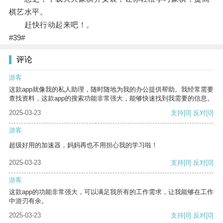
棋艺水平。
赶快行动起来吧！。
#39#
评论
游客
这款app就像我的私人助理，随时随地为我的办公提供帮助。我经常需要
查找资料，这款app的搜索功能非常强大，能够快速找到我需要的信息。
2025-03-23
支持
[0]
反对
[0]
游客
超级好用的加速器，妈妈再也不用担心我的学习啦！
2025-03-23
支持
[0]
反对
[0]
游客
这款app的功能非常强大，可以满足我所有的工作需求，让我能够在工作
中游刃有余。
2025-03-23
支持
[0]
反对
[0]