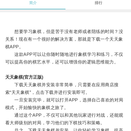
简介
排行
想要学习象棋，但是苦于没有老师或者陪练的时间？没
关系！现在有一个很好的解决方案，那就是下载一个天天象
棋APP。
这款APP可以让你随时随地进行象棋学习和练习，不仅
可以提高你的棋艺水平，还可以增强你的逻辑思维能力。
天天象棋(官方正版)
下载天天象棋并安装非常简单，只需要在应用商店搜
索“天天象棋”，点击下载并进行安装即可。
一旦安装完毕，就可以打开APP，选择自己喜欢的对局
模式，开始愉快的象棋之旅了。
通过这个APP，不仅可以和其他玩家进行对战，还能观
看大师级别的对局，学习他们的下棋技巧和策略。
总之，下载天天象棋并安装，让你轻松学习象棋，提高