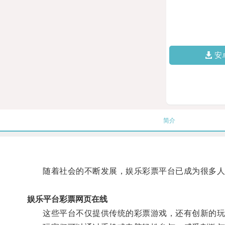
安
简介
随着社会的不断发展，娱乐彩票平台已成为很多人
娱乐平台彩票网页在线
这些平台不仅提供传统的彩票游戏，还有创新的玩