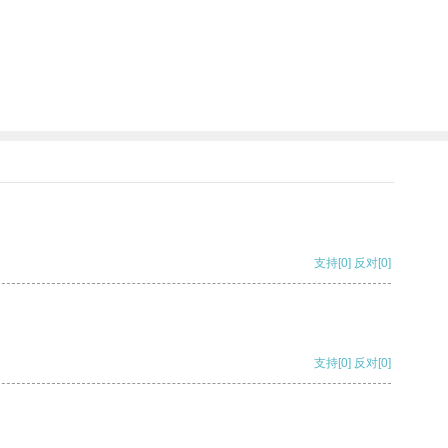
支持
[0]
反对
[0]
支持
[0]
反对
[0]