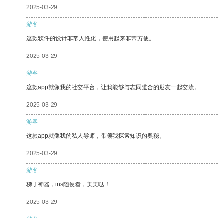
2025-03-29
游客
这款软件的设计非常人性化，使用起来非常方便。
2025-03-29
游客
这款app就像我的社交平台，让我能够与志同道合的朋友一起交流。
2025-03-29
游客
这款app就像我的私人导师，带领我探索知识的奥秘。
2025-03-29
游客
梯子神器，ins随便看，美美哒！
2025-03-29