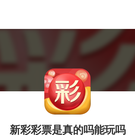
新彩彩票是真的吗能玩吗