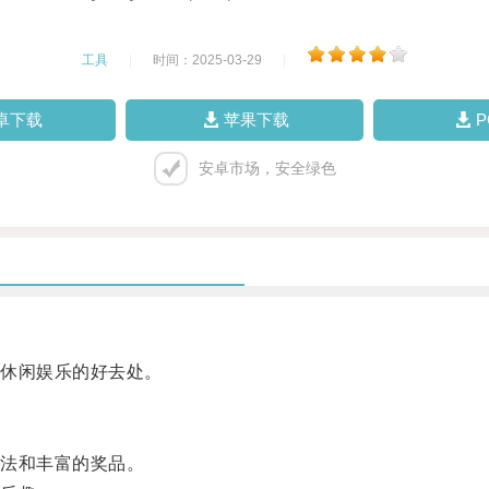
工具
|
时间：2025-03-29
|
卓下载
苹果下载
安卓市场，安全绿色
休闲娱乐的好去处。
法和丰富的奖品。