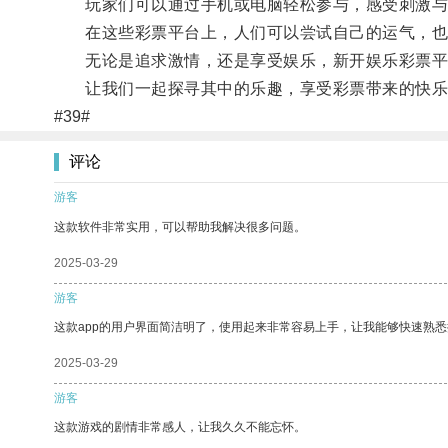
玩家们可以通过手机或电脑轻松参与，感受刺激与
在这些彩票平台上，人们可以尝试自己的运气，也
无论是追求激情，还是享受娱乐，新开娱乐彩票平
让我们一起探寻其中的乐趣，享受彩票带来的快乐
#39#
评论
游客
这款软件非常实用，可以帮助我解决很多问题。
2025-03-29
游客
这款app的用户界面简洁明了，使用起来非常容易上手，让我能够快速熟
2025-03-29
游客
这款游戏的剧情非常感人，让我久久不能忘怀。