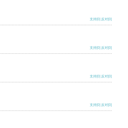
支持
[0]
反对
[0]
支持
[0]
反对
[0]
支持
[0]
反对
[0]
支持
[0]
反对
[0]