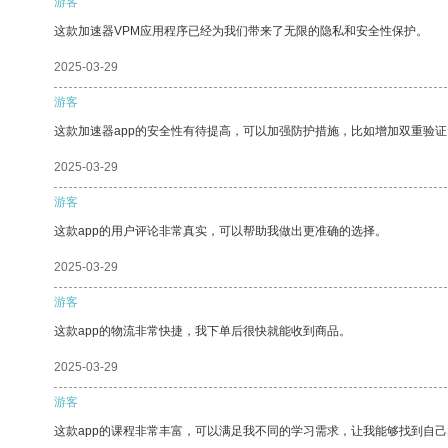
游客
这款加速器VPM应用程序已经为我们带来了无限的隐私和安全性保护。
2025-03-29
游客
这款加速器app的安全性有待提高，可以加强防护措施，比如增加双重验证
2025-03-29
游客
这款app的用户评论非常真实，可以帮助我做出更准确的选择。
2025-03-29
游客
这款app的物流非常快捷，我下单后很快就能收到商品。
2025-03-29
游客
这款app的课程非常丰富，可以满足我不同的学习需求，让我能够找到自