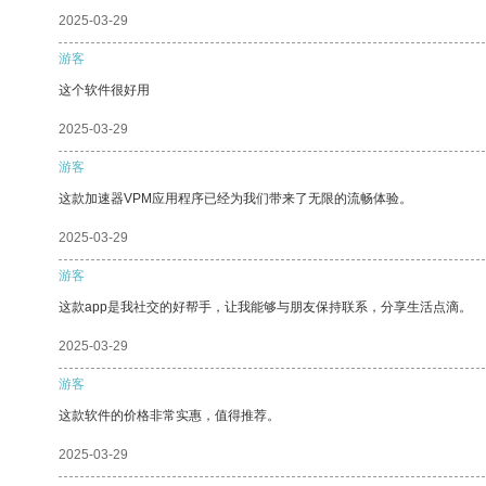
2025-03-29
游客
这个软件很好用
2025-03-29
游客
这款加速器VPM应用程序已经为我们带来了无限的流畅体验。
2025-03-29
游客
这款app是我社交的好帮手，让我能够与朋友保持联系，分享生活点滴。
2025-03-29
游客
这款软件的价格非常实惠，值得推荐。
2025-03-29