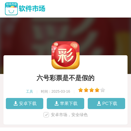
六号彩票是不是假的
工具
|
时间：2025-03-16
|
安卓下载
苹果下载
PC下载
安卓市场，安全绿色