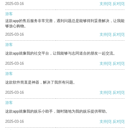
2025-03-16
支持
[0]
反对
[0]
游客
这款app的售后服务非常完善，遇到问题总是能够得到妥善解决，让我能
够放心购物。
2025-03-16
支持
[0]
反对
[0]
游客
这款app就像我的社交平台，让我能够与志同道合的朋友一起交流。
2025-03-16
支持
[0]
反对
[0]
游客
这款软件简直是神器，解决了我所有问题。
2025-03-16
支持
[0]
反对
[0]
游客
这款app就像我的娱乐小助手，随时随地为我的娱乐提供帮助。
2025-03-16
支持
[0]
反对
[0]