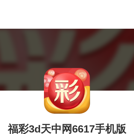
福彩3d天中网6617手机版