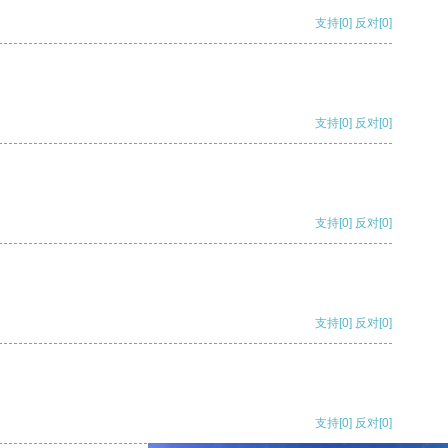
支持
[0]
反对
[0]
支持
[0]
反对
[0]
支持
[0]
反对
[0]
支持
[0]
反对
[0]
支持
[0]
反对
[0]