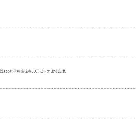
器app的价格应该在50元以下才比较合理。