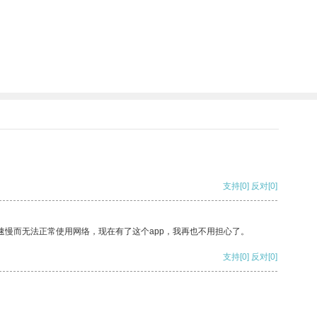
支持
[0]
反对
[0]
速慢而无法正常使用网络，现在有了这个app，我再也不用担心了。
支持
[0]
反对
[0]