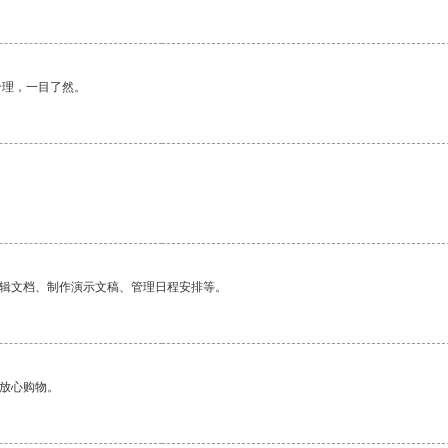
合理，一目了然。
编辑文档、制作演示文稿、管理日程安排等。
够放心购物。