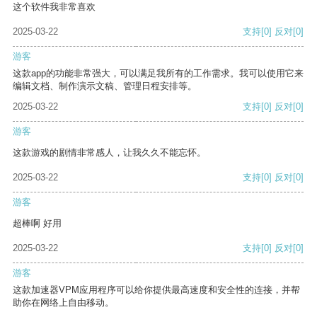
这个软件我非常喜欢
2025-03-22
支持
[0]
反对
[0]
游客
这款app的功能非常强大，可以满足我所有的工作需求。我可以使用它来
编辑文档、制作演示文稿、管理日程安排等。
2025-03-22
支持
[0]
反对
[0]
游客
这款游戏的剧情非常感人，让我久久不能忘怀。
2025-03-22
支持
[0]
反对
[0]
游客
超棒啊 好用
2025-03-22
支持
[0]
反对
[0]
游客
这款加速器VPM应用程序可以给你提供最高速度和安全性的连接，并帮
助你在网络上自由移动。