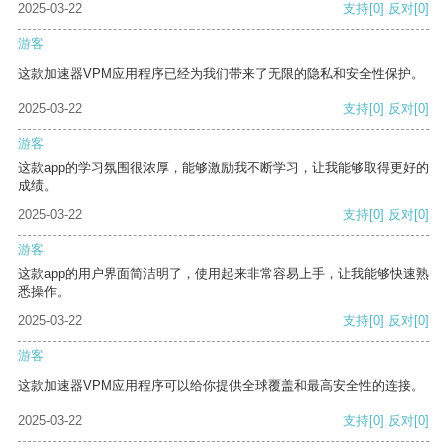
2025-03-22
支持
[0]
反对
[0]
游客
这款加速器VPM应用程序已经为我们带来了无限的隐私和安全性保护。
2025-03-22
支持
[0]
反对
[0]
游客
这款app的学习氛围很浓厚，能够激励我不断学习，让我能够取得更好的
成绩。
2025-03-22
支持
[0]
反对
[0]
游客
这款app的用户界面简洁明了，使用起来非常容易上手，让我能够快速熟
悉操作。
2025-03-22
支持
[0]
反对
[0]
游客
这款加速器VPM应用程序可以给你提供全球覆盖和最高安全性的连接。
2025-03-22
支持
[0]
反对
[0]