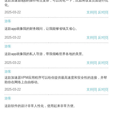
这款加速器app的操作有点复杂，可以简化一下，比如将设置页面进行优
化。
2025-03-22
支持
[0]
反对
[0]
游客
这款app就像我的财务顾问，让我能够省钱又省心。
2025-03-22
支持
[0]
反对
[0]
游客
这款app就像我的私人导游，带我领略世界各地的美景。
2025-03-22
支持
[0]
反对
[0]
游客
这款加速器VPM应用程序可以给你提供最高速度和安全性的连接，并帮
助你在网络上自由移动。
2025-03-22
支持
[0]
反对
[0]
游客
这款软件的设计非常人性化，使用起来非常方便。