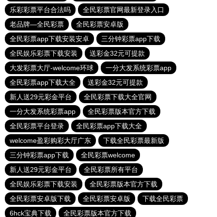
乐彩彩票平台合法吗
全民彩票官网最新登录入口
老品牌—全民彩票
全民彩票安卓版
全民彩票app下载安装安卓
三分钟彩票app下载
全民娱乐彩票下载安装
送彩金32元可提款
大发彩票大厅-welcome环球
一分大发系统彩票app
全民彩票app下载大全
送彩金32元可提款
新人送29元彩金平台
全民彩票下载大全官网
一分大发系统彩票app
全民彩票版本官方下载
全民彩票平台登录
全民彩票app下载大全
welcome盈彩购彩大厅广东
下载全民彩票最新版
三分钟彩票app下载
全民彩票welcome
新人送29元彩金平台
全民彩票所有平台
全民娱乐彩票下载安装
全民彩票版本官方下载
全民彩票安卓版下载
全民彩票安卓版
下载全民彩票
6hck宝典下载
全民彩票版本官方下载