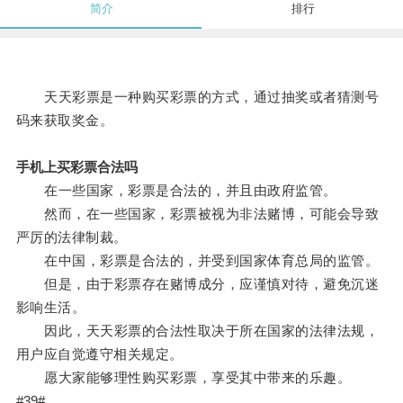
简介
排行
天天彩票是一种购买彩票的方式，通过抽奖或者猜测号
码来获取奖金。
手机上买彩票合法吗
在一些国家，彩票是合法的，并且由政府监管。
然而，在一些国家，彩票被视为非法赌博，可能会导致
严厉的法律制裁。
在中国，彩票是合法的，并受到国家体育总局的监管。
但是，由于彩票存在赌博成分，应谨慎对待，避免沉迷
影响生活。
因此，天天彩票的合法性取决于所在国家的法律法规，
用户应自觉遵守相关规定。
愿大家能够理性购买彩票，享受其中带来的乐趣。
#39#