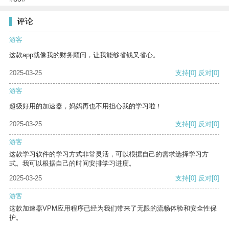
评论
游客
这款app就像我的财务顾问，让我能够省钱又省心。
2025-03-25
支持
[0]
反对
[0]
游客
超级好用的加速器，妈妈再也不用担心我的学习啦！
2025-03-25
支持
[0]
反对
[0]
游客
这款学习软件的学习方式非常灵活，可以根据自己的需求选择学习方
式。我可以根据自己的时间安排学习进度。
2025-03-25
支持
[0]
反对
[0]
游客
这款加速器VPM应用程序已经为我们带来了无限的流畅体验和安全性保
护。