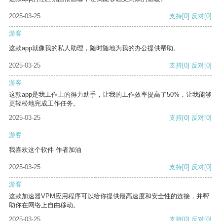
2025-03-25
支持
[0]
反对
[0]
游客
这款app就像我的私人助理，随时随地为我的办公提供帮助。
2025-03-25
支持
[0]
反对
[0]
游客
这款app是我工作上的得力助手，让我的工作效率提高了50%，让我能够
更轻松地完成工作任务。
2025-03-25
支持
[0]
反对
[0]
游客
我喜欢这个软件 作者加油
2025-03-25
支持
[0]
反对
[0]
游客
这款加速器VPM应用程序可以给你提供最高速度和安全性的连接，并帮
助你在网络上自由移动。
2025-03-25
支持
[0]
反对
[0]