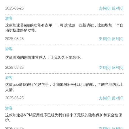
2025-03-25
支持
[0]
反对
[0]
游客
这款加速器app的功能有点单一，可以增加一些新功能，比如增加一个自
动切换线路的功能。
2025-03-25
支持
[0]
反对
[0]
游客
这款游戏的剧情非常感人，让我久久不能忘怀。
2025-03-25
支持
[0]
反对
[0]
游客
这款app是我旅行的好帮手，让我能够轻松找到目的地，了解当地的风土
人情。
2025-03-25
支持
[0]
反对
[0]
游客
这款加速器VPM应用程序已经为我们带来了无限的隐私保护和安全性保
护。
2025-03-25
支持
[0]
反对
[0]