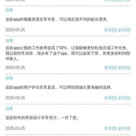
游客
这款app的视频资源非常丰富，可以满足我不同的娱乐需求。
2025-03-25
支持
[0]
反对
[0]
游客
这款app让我的工作效率提高了50%，让我能够更轻松地完成工作任务。
我以前经常加班，现在有了这个app，我可以提前下班，有更多的时间陪
伴家人。
2025-03-25
支持
[0]
反对
[0]
游客
这款app的用户评论非常真实，可以帮助我做出更准确的选择。
2025-03-25
支持
[0]
反对
[0]
游客
这款软件的界面设计非常简洁，一目了然。
2025-03-25
支持
[0]
反对
[0]