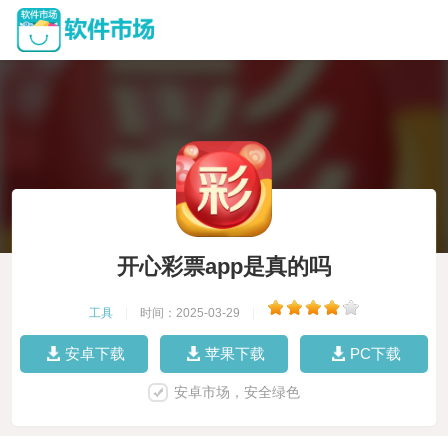
开心彩票app是真的吗
工具
|
时间：2025-03-29
|
安卓下载
苹果下载
PC下载
安卓市场，安全绿色