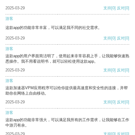
2025-03-29
支持
[0]
反对
[0]
游客
这款app的功能非常丰富，可以满足我不同的社交需求。
2025-03-29
支持
[0]
反对
[0]
游客
这款app的用户界面简洁明了，使用起来非常容易上手，让我能够快速熟
悉操作。我不用看说明书，就可以轻松使用这款app。
2025-03-29
支持
[0]
反对
[0]
游客
这款加速器VPM应用程序可以给你提供最高速度和安全性的连接，并帮
助你在网络上自由移动。
2025-03-29
支持
[0]
反对
[0]
游客
这款app的功能非常强大，可以满足我所有的工作需求，让我能够在工作
中游刃有余。
2025-03-29
支持
[0]
反对
[0]