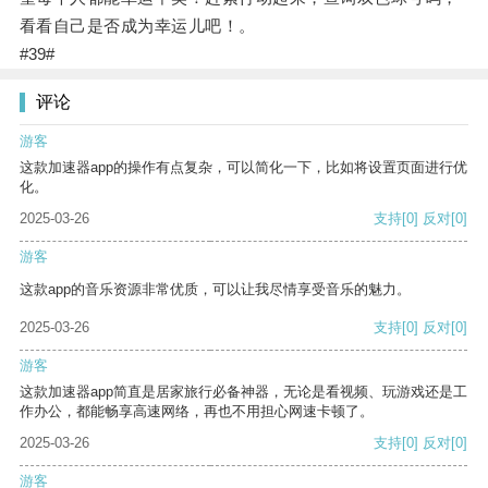
看看自己是否成为幸运儿吧！。
#39#
评论
游客
这款加速器app的操作有点复杂，可以简化一下，比如将设置页面进行优
化。
2025-03-26
支持
[0]
反对
[0]
游客
这款app的音乐资源非常优质，可以让我尽情享受音乐的魅力。
2025-03-26
支持
[0]
反对
[0]
游客
这款加速器app简直是居家旅行必备神器，无论是看视频、玩游戏还是工
作办公，都能畅享高速网络，再也不用担心网速卡顿了。
2025-03-26
支持
[0]
反对
[0]
游客