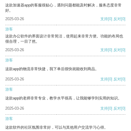
这款加速器app的客服很贴心，遇到问题都能及时解决，服务态度非常
好。
2025-03-26
支持
[0]
反对
[0]
游客
这款办公软件的界面设计非常简洁，使用起来非常方便。功能的布局也
很合理，一目了然。
2025-03-26
支持
[0]
反对
[0]
游客
这款app的物流非常快捷，我下单后很快就能收到商品。
2025-03-26
支持
[0]
反对
[0]
游客
这款app的老师非常专业，教学水平很高，让我能够学到实用的知识。
2025-03-26
支持
[0]
反对
[0]
游客
这款软件的社区氛围非常好，可以与其他用户交流学习心得。