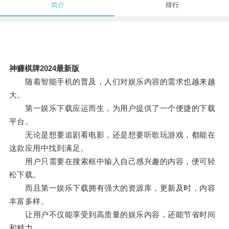
简介
排行
神赚棋牌2024最新版
随着智能手机的普及，人们对娱乐内容的需求也越来越
大。
第一娱乐下载应运而生，为用户提供了一个便捷的下载
平台。
无论是想要追剧看电影，还是想要听歌玩游戏，都能在
这款应用中找到满足。
用户只需要在搜索框中输入自己感兴趣的内容，便可轻
松下载。
而且第一娱乐下载拥有强大的资源库，更新及时，内容
丰富多样。
让用户不仅能享受到高质量的娱乐内容，还能节省时间
和精力。