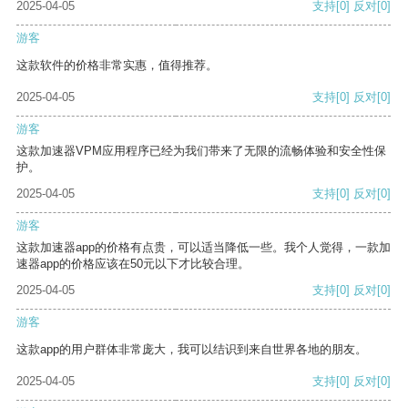
2025-04-05
支持
[0]
反对
[0]
游客
这款软件的价格非常实惠，值得推荐。
2025-04-05
支持
[0]
反对
[0]
游客
这款加速器VPM应用程序已经为我们带来了无限的流畅体验和安全性保
护。
2025-04-05
支持
[0]
反对
[0]
游客
这款加速器app的价格有点贵，可以适当降低一些。我个人觉得，一款加
速器app的价格应该在50元以下才比较合理。
2025-04-05
支持
[0]
反对
[0]
游客
这款app的用户群体非常庞大，我可以结识到来自世界各地的朋友。
2025-04-05
支持
[0]
反对
[0]