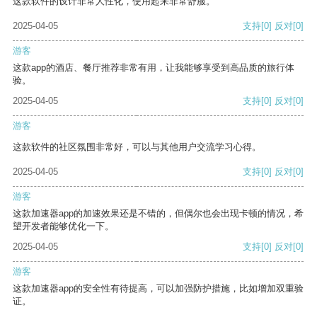
这款软件的设计非常人性化，使用起来非常舒服。
2025-04-05
支持
[0]
反对
[0]
游客
这款app的酒店、餐厅推荐非常有用，让我能够享受到高品质的旅行体
验。
2025-04-05
支持
[0]
反对
[0]
游客
这款软件的社区氛围非常好，可以与其他用户交流学习心得。
2025-04-05
支持
[0]
反对
[0]
游客
这款加速器app的加速效果还是不错的，但偶尔也会出现卡顿的情况，希
望开发者能够优化一下。
2025-04-05
支持
[0]
反对
[0]
游客
这款加速器app的安全性有待提高，可以加强防护措施，比如增加双重验
证。