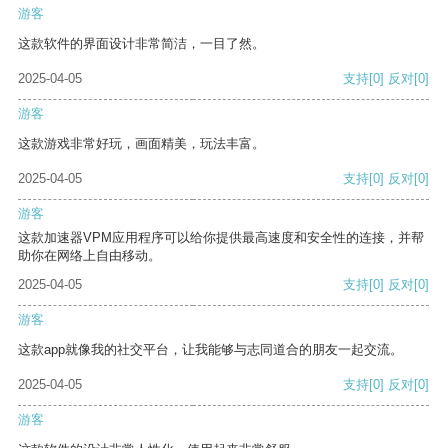
游客
这款软件的界面设计非常简洁，一目了然。
2025-04-05
支持
[0]
反对
[0]
游客
这款游戏非常好玩，画面精美，玩法丰富。
2025-04-05
支持
[0]
反对
[0]
游客
这款加速器VPM应用程序可以给你提供最高速度和安全性的连接，并帮
助你在网络上自由移动。
2025-04-05
支持
[0]
反对
[0]
游客
这款app就像我的社交平台，让我能够与志同道合的朋友一起交流。
2025-04-05
支持
[0]
反对
[0]
游客