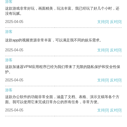
游客
这款游戏非常好玩，画面精美，玩法丰富。我已经玩了好几个小时，还
没有玩腻。
2025-04-05
支持
[0]
反对
[0]
游客
这款app的视频资源非常丰富，可以满足我不同的娱乐需求。
2025-04-05
支持
[0]
反对
[0]
游客
这款加速器VPM应用程序已经为我们带来了无限的隐私保护和安全性保
护。
2025-04-05
支持
[0]
反对
[0]
游客
这款办公软件的功能非常全面，涵盖了文档、表格、演示文稿等各个方
面。我可以使用它来完成日常办公的所有任务，非常方便。
2025-04-05
支持
[0]
反对
[0]