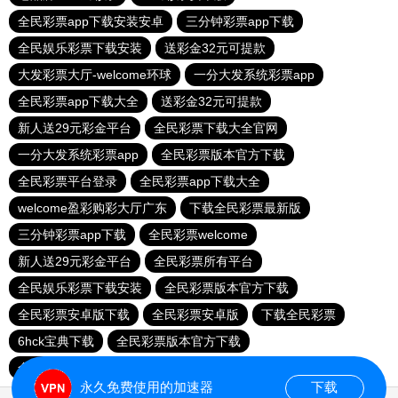
全民彩票app下载安装安卓
三分钟彩票app下载
全民娱乐彩票下载安装
送彩金32元可提款
大发彩票大厅-welcome环球
一分大发系统彩票app
全民彩票app下载大全
送彩金32元可提款
新人送29元彩金平台
全民彩票下载大全官网
一分大发系统彩票app
全民彩票版本官方下载
全民彩票平台登录
全民彩票app下载大全
welcome盈彩购彩大厅广东
下载全民彩票最新版
三分钟彩票app下载
全民彩票welcome
新人送29元彩金平台
全民彩票所有平台
全民娱乐彩票下载安装
全民彩票版本官方下载
全民彩票安卓版下载
全民彩票安卓版
下载全民彩票
6hck宝典下载
全民彩票版本官方下载
全民彩票app下载大全
全民彩票官网app下载安装
永久免费使用的加速器
下载