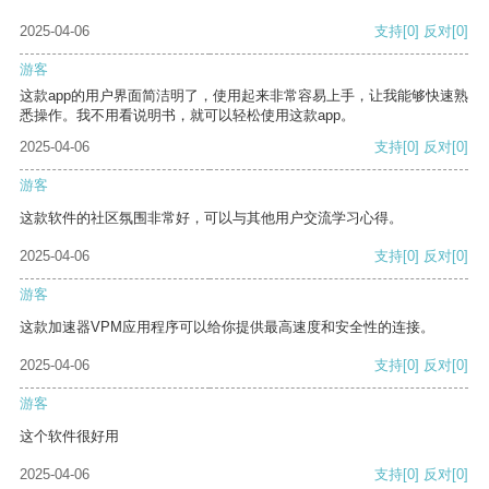
2025-04-06
支持
[0]
反对
[0]
游客
这款app的用户界面简洁明了，使用起来非常容易上手，让我能够快速熟
悉操作。我不用看说明书，就可以轻松使用这款app。
2025-04-06
支持
[0]
反对
[0]
游客
这款软件的社区氛围非常好，可以与其他用户交流学习心得。
2025-04-06
支持
[0]
反对
[0]
游客
这款加速器VPM应用程序可以给你提供最高速度和安全性的连接。
2025-04-06
支持
[0]
反对
[0]
游客
这个软件很好用
2025-04-06
支持
[0]
反对
[0]