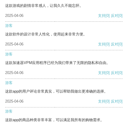
这款游戏的剧情非常感人，让我久久不能忘怀。
2025-04-06
支持
[0]
反对
[0]
游客
这款软件的设计非常人性化，使用起来非常方便。
2025-04-06
支持
[0]
反对
[0]
游客
这款加速器VPM应用程序已经为我们带来了无限的隐私和自由。
2025-04-06
支持
[0]
反对
[0]
游客
这款app的用户评论非常真实，可以帮助我做出更准确的选择。
2025-04-06
支持
[0]
反对
[0]
游客
这款app的商品种类非常丰富，可以满足我所有的购物需求。