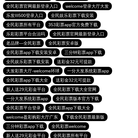
全民彩票官网最新登录入口
welcome登录大厅大发
乐发III500登录入口
全民娱乐彩票下载安装
全民彩票所有平台
353彩票app官方免费下载
乐彩彩票平台合法吗
全民彩票官网最新登录入口
老品牌—全民彩票
全民彩票安卓版
全民彩票app下载安装安卓
三分钟彩票app下载
全民娱乐彩票下载安装
送彩金32元可提款
大发彩票大厅-welcome环球
一分大发系统彩票app
全民彩票app下载大全
送彩金32元可提款
新人送29元彩金平台
全民彩票下载大全官网
一分大发系统彩票app
全民彩票版本官方下载
全民彩票平台登录
全民彩票app下载大全
welcome盈彩购彩大厅广东
下载全民彩票最新版
三分钟彩票app下载
全民彩票welcome
新人送29元彩金平台
全民彩票所有平台