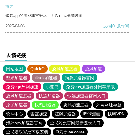
游客
这款app的游戏非常好玩，可以让我消磨时间。
2025-04-06
支持
[0]
反对
[0]
友情链接
网站地图
QuickQ
旋风加速度器
旋风加速
坚果加速器
tiktok加速器
狗急加速器官网
免费vqn外网加速
小蓝鸟
免费vps加速器外网苹果版
旋风加速度器
快连加速器
快连加速器官网入口
原子加速器
快鸭加速器
旋风加速度器
外网网址导航
软件中心
雷霆加速
狂飙加速器
哔咔漫画
快鸭VPN
海外npv加速器官网
全民彩票官网最新登录入口
全民娱乐彩票下载安装
6f彩票welcome