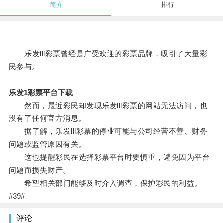
简介
排行
乐发lll彩票曾经是广受欢迎的彩票品牌，吸引了大量彩
民参与。
乐发1彩票平台下载
然而，最近彩民却发现乐发lll彩票的网站无法访问，也
没有了任何官方消息。
据了解，乐发lll彩票的停业可能与公司经营不善、财务
问题或监管原因有关。
这也提醒彩民在选择彩票平台时要慎重，避免因为平台
问题而损失财产。
希望相关部门能够及时介入调查，保护彩民的利益。
#39#
评论