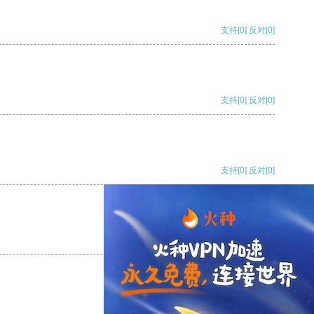
支持
[0]
反对
[0]
支持
[0]
反对
[0]
支持
[0]
反对
[0]
支持
[0]
反对
[0]
支持
[0]
反对
[0]