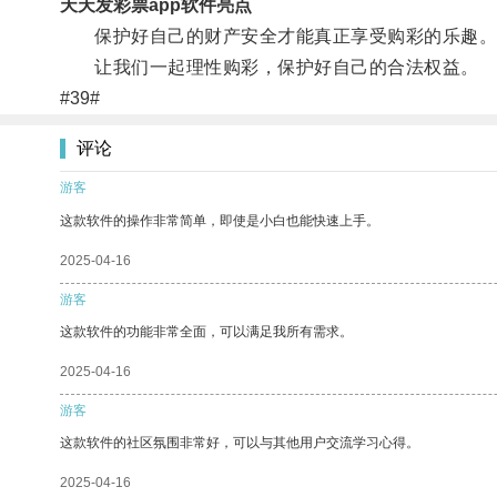
天天发彩票app软件亮点
保护好自己的财产安全才能真正享受购彩的乐趣
让我们一起理性购彩，保护好自己的合法权益。
#39#
评论
游客
这款软件的操作非常简单，即使是小白也能快速上手。
2025-04-16
游客
这款软件的功能非常全面，可以满足我所有需求。
2025-04-16
游客
这款软件的社区氛围非常好，可以与其他用户交流学习心得。
2025-04-16