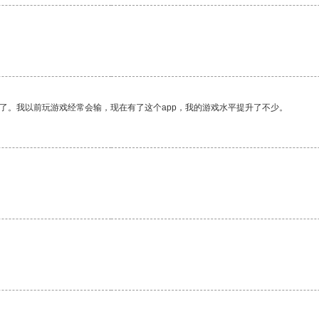
。
了。我以前玩游戏经常会输，现在有了这个app，我的游戏水平提升了不少。
。