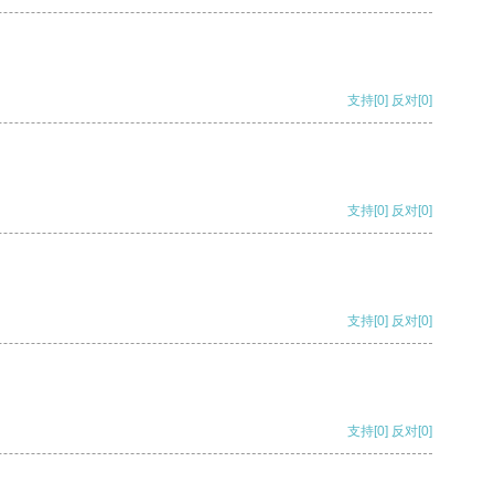
支持
[0]
反对
[0]
支持
[0]
反对
[0]
支持
[0]
反对
[0]
支持
[0]
反对
[0]