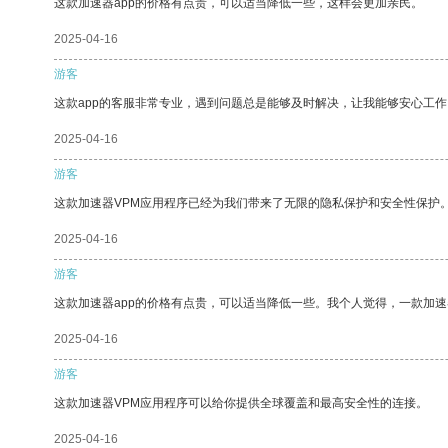
这款加速器app的价格有点贵，可以适当降低一些，这样会更加亲民。
2025-04-16
游客
这款app的客服非常专业，遇到问题总是能够及时解决，让我能够安心工作
2025-04-16
游客
这款加速器VPM应用程序已经为我们带来了无限的隐私保护和安全性保护
2025-04-16
游客
这款加速器app的价格有点贵，可以适当降低一些。我个人觉得，一款加速
2025-04-16
游客
这款加速器VPM应用程序可以给你提供全球覆盖和最高安全性的连接。
2025-04-16