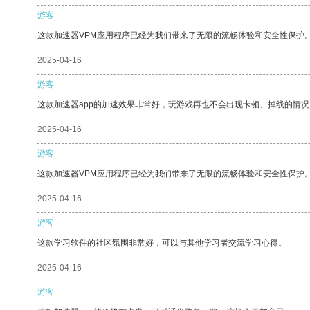
游客
这款加速器VPM应用程序已经为我们带来了无限的流畅体验和安全性保护
2025-04-16
游客
这款加速器app的加速效果非常好，玩游戏再也不会出现卡顿、掉线的情况
2025-04-16
游客
这款加速器VPM应用程序已经为我们带来了无限的流畅体验和安全性保护
2025-04-16
游客
这款学习软件的社区氛围非常好，可以与其他学习者交流学习心得。
2025-04-16
游客