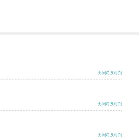
支持
[0]
反对
[0]
支持
[0]
反对
[0]
支持
[0]
反对
[0]