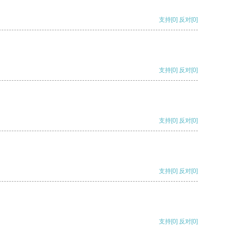
支持
[0]
反对
[0]
支持
[0]
反对
[0]
支持
[0]
反对
[0]
支持
[0]
反对
[0]
支持
[0]
反对
[0]