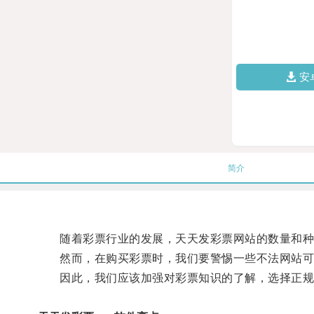
安
简介
随着彩票行业的发展，天天发彩票网站的数量和种
然而，在购买彩票时，我们要警惕一些不法网站可
因此，我们应该加强对彩票知识的了解，选择正规