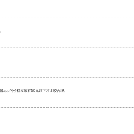
。
。
器app的价格应该在50元以下才比较合理。