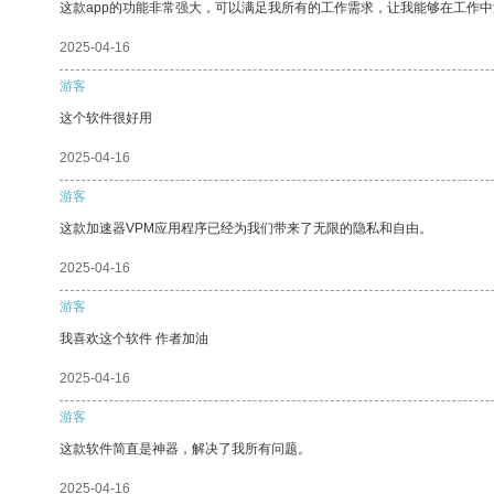
这款app的功能非常强大，可以满足我所有的工作需求，让我能够在工作
2025-04-16
游客
这个软件很好用
2025-04-16
游客
这款加速器VPM应用程序已经为我们带来了无限的隐私和自由。
2025-04-16
游客
我喜欢这个软件 作者加油
2025-04-16
游客
这款软件简直是神器，解决了我所有问题。
2025-04-16