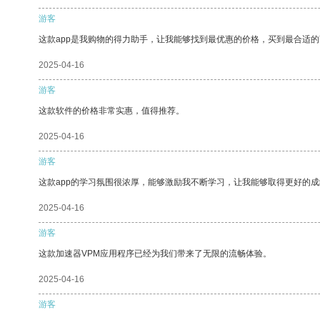
游客
这款app是我购物的得力助手，让我能够找到最优惠的价格，买到最合适
2025-04-16
游客
这款软件的价格非常实惠，值得推荐。
2025-04-16
游客
这款app的学习氛围很浓厚，能够激励我不断学习，让我能够取得更好的成
2025-04-16
游客
这款加速器VPM应用程序已经为我们带来了无限的流畅体验。
2025-04-16
游客