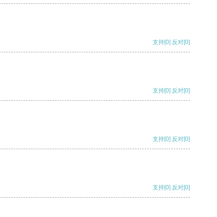
支持
[0]
反对
[0]
支持
[0]
反对
[0]
支持
[0]
反对
[0]
支持
[0]
反对
[0]