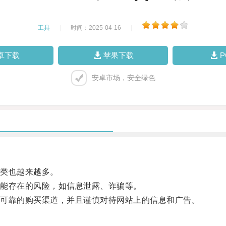
工具
|
时间：2025-04-16
|
卓下载
苹果下载
安卓市场，安全绿色
类也越来越多。
能存在的风险，如信息泄露、诈骗等。
可靠的购买渠道，并且谨慎对待网站上的信息和广告。