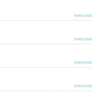
支持
[0]
反对
[0]
支持
[0]
反对
[0]
支持
[0]
反对
[0]
支持
[0]
反对
[0]