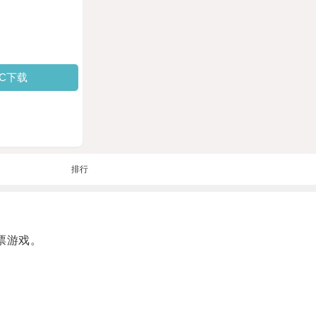
PC下载
排行
票游戏。