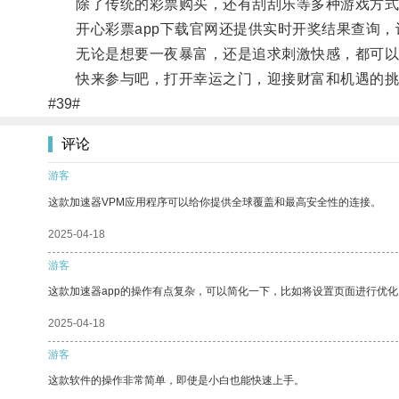
除了传统的彩票购买，还有刮刮乐等多种游戏方式
开心彩票app下载官网还提供实时开奖结果查询，
无论是想要一夜暴富，还是追求刺激快感，都可以在
快来参与吧，打开幸运之门，迎接财富和机遇的挑
#39#
评论
游客
这款加速器VPM应用程序可以给你提供全球覆盖和最高安全性的连接。
2025-04-18
游客
这款加速器app的操作有点复杂，可以简化一下，比如将设置页面进行优化
2025-04-18
游客
这款软件的操作非常简单，即使是小白也能快速上手。