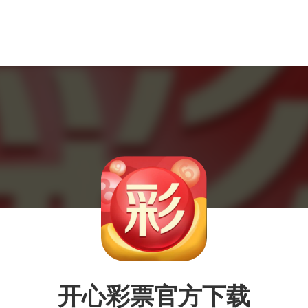
开心彩票官方下载