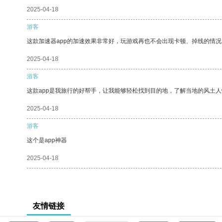
2025-04-18
游客
这款加速器app的加速效果非常好，玩游戏再也不会出现卡顿、掉线的情况
2025-04-18
游客
这款app是我旅行的好帮手，让我能够轻松找到目的地，了解当地的风土人
2025-04-18
游客
这个是app神器
2025-04-18
友情链接