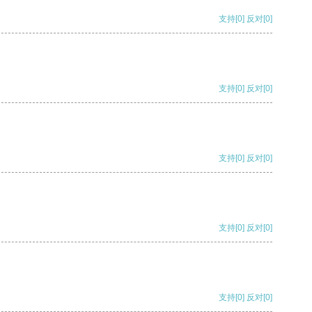
支持
[0]
反对
[0]
支持
[0]
反对
[0]
支持
[0]
反对
[0]
支持
[0]
反对
[0]
支持
[0]
反对
[0]