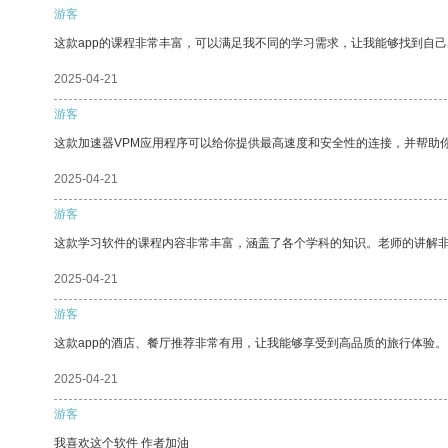
游客
这款app的课程非常丰富，可以满足我不同的学习需求，让我能够找到自
2025-04-21
游客
这款加速器VPM应用程序可以给你提供最高速度和安全性的连接，并帮助
2025-04-21
游客
这款学习软件的课程内容非常丰富，涵盖了各个学科的知识。老师的讲解
2025-04-21
游客
这款app的酒店、餐厅推荐非常有用，让我能够享受到高品质的旅行体验。
2025-04-21
游客
我喜欢这个软件 作者加油