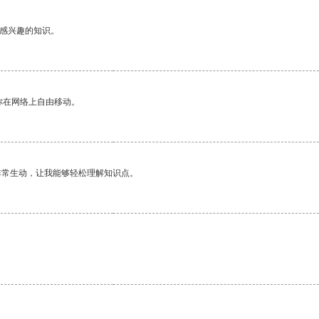
己感兴趣的知识。
你在网络上自由移动。
非常生动，让我能够轻松理解知识点。