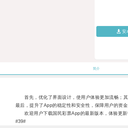
安
简介
首先，优化了界面设计，使用户体验更加流畅；其次
最后，提升了App的稳定性和安全性，保障用户的资
欢迎用户下载国民彩票App的最新版本，体验更新
#39#