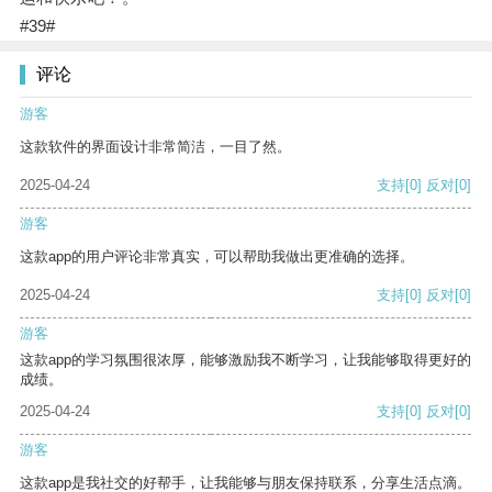
#39#
评论
游客
这款软件的界面设计非常简洁，一目了然。
2025-04-24
支持
[0]
反对
[0]
游客
这款app的用户评论非常真实，可以帮助我做出更准确的选择。
2025-04-24
支持
[0]
反对
[0]
游客
这款app的学习氛围很浓厚，能够激励我不断学习，让我能够取得更好的
成绩。
2025-04-24
支持
[0]
反对
[0]
游客
这款app是我社交的好帮手，让我能够与朋友保持联系，分享生活点滴。