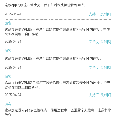
这款app的物流非常快捷，我下单后很快就能收到商品。
2025-04-24
支持
[0]
反对
[0]
游客
这款加速器VPM应用程序可以给你提供最高速度和安全性的连接，并帮
助你在网络上自由移动。
2025-04-24
支持
[0]
反对
[0]
游客
这款加速器VPM应用程序可以给你提供最高速度和安全性的连接。
2025-04-24
支持
[0]
反对
[0]
游客
这款加速器VPM应用程序可以给你提供最高速度和安全性的连接，并帮
助你在网络上自由移动。
2025-04-24
支持
[0]
反对
[0]
游客
这款加速器app的安全性很高，使用过程中不会泄露个人信息，让我非常
放心。