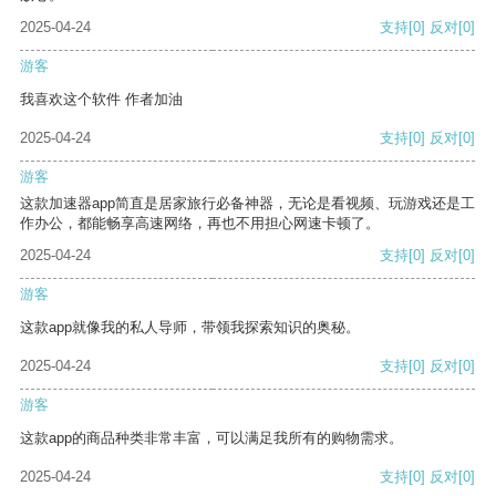
2025-04-24
支持
[0]
反对
[0]
游客
我喜欢这个软件 作者加油
2025-04-24
支持
[0]
反对
[0]
游客
这款加速器app简直是居家旅行必备神器，无论是看视频、玩游戏还是工
作办公，都能畅享高速网络，再也不用担心网速卡顿了。
2025-04-24
支持
[0]
反对
[0]
游客
这款app就像我的私人导师，带领我探索知识的奥秘。
2025-04-24
支持
[0]
反对
[0]
游客
这款app的商品种类非常丰富，可以满足我所有的购物需求。
2025-04-24
支持
[0]
反对
[0]