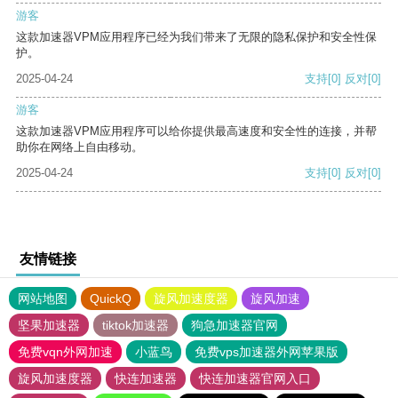
游客
这款加速器VPM应用程序已经为我们带来了无限的隐私保护和安全性保
护。
2025-04-24
支持
[0]
反对
[0]
游客
这款加速器VPM应用程序可以给你提供最高速度和安全性的连接，并帮
助你在网络上自由移动。
2025-04-24
支持
[0]
反对
[0]
友情链接
网站地图
QuickQ
旋风加速度器
旋风加速
坚果加速器
tiktok加速器
狗急加速器官网
免费vqn外网加速
小蓝鸟
免费vps加速器外网苹果版
旋风加速度器
快连加速器
快连加速器官网入口