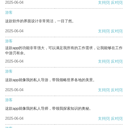
2025-06-04
支持
[0]
反对
[0]
游客
这款软件的界面设计非常简洁，一目了然。
2025-06-04
支持
[0]
反对
[0]
游客
这款app的功能非常强大，可以满足我所有的工作需求，让我能够在工作
中游刃有余。
2025-06-04
支持
[0]
反对
[0]
游客
这款app就像我的私人导游，带我领略世界各地的美景。
2025-06-04
支持
[0]
反对
[0]
游客
这款app就像我的私人导师，带领我探索知识的奥秘。
2025-06-04
支持
[0]
反对
[0]