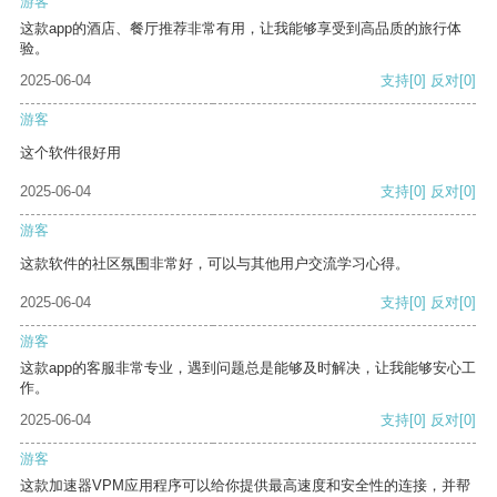
游客
这款app的酒店、餐厅推荐非常有用，让我能够享受到高品质的旅行体
验。
2025-06-04
支持
[0]
反对
[0]
游客
这个软件很好用
2025-06-04
支持
[0]
反对
[0]
游客
这款软件的社区氛围非常好，可以与其他用户交流学习心得。
2025-06-04
支持
[0]
反对
[0]
游客
这款app的客服非常专业，遇到问题总是能够及时解决，让我能够安心工
作。
2025-06-04
支持
[0]
反对
[0]
游客
这款加速器VPM应用程序可以给你提供最高速度和安全性的连接，并帮