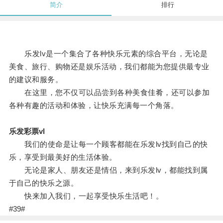
简介
排行
乐发lv是一个集合了各种快乐元素的综合平台，无论是
美食、旅行、购物还是娱乐活动，我们都能为您提供最专业
的建议和服务。
在这里，您不仅可以品尝到各种美食佳肴，还可以参加
各种有趣的活动和体验，让快乐充满每一个角落。
乐发彩票vl
我们的使命是让每一个顾客都能在乐发lv找到自己的快
乐，享受到最美好的生活体验。
无论是家人、朋友还是情侣，来到乐发lv，都能找到属
于自己的快乐之源。
快来加入我们，一起享受快乐生活吧！。
#39#