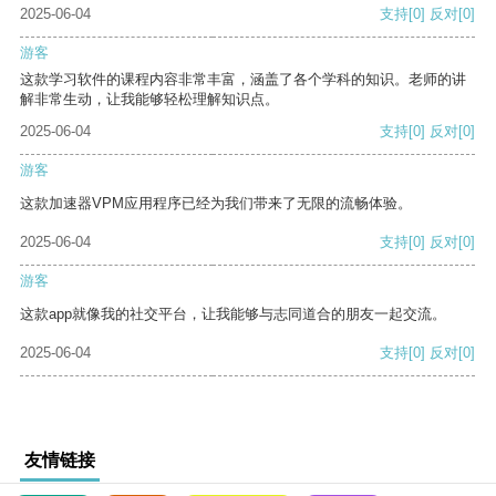
2025-06-04
支持
[0]
反对
[0]
游客
这款学习软件的课程内容非常丰富，涵盖了各个学科的知识。老师的讲
解非常生动，让我能够轻松理解知识点。
2025-06-04
支持
[0]
反对
[0]
游客
这款加速器VPM应用程序已经为我们带来了无限的流畅体验。
2025-06-04
支持
[0]
反对
[0]
游客
这款app就像我的社交平台，让我能够与志同道合的朋友一起交流。
2025-06-04
支持
[0]
反对
[0]
友情链接