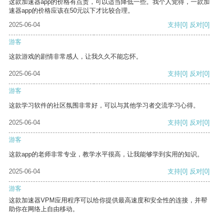
这款加速器app的价格有点贵，可以适当降低一些。我个人觉得，一款加
速器app的价格应该在50元以下才比较合理。
2025-06-04
支持
[0]
反对
[0]
游客
这款游戏的剧情非常感人，让我久久不能忘怀。
2025-06-04
支持
[0]
反对
[0]
游客
这款学习软件的社区氛围非常好，可以与其他学习者交流学习心得。
2025-06-04
支持
[0]
反对
[0]
游客
这款app的老师非常专业，教学水平很高，让我能够学到实用的知识。
2025-06-04
支持
[0]
反对
[0]
游客
这款加速器VPM应用程序可以给你提供最高速度和安全性的连接，并帮
助你在网络上自由移动。