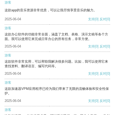
游客
这款app的音乐资源非常优质，可以让我尽情享受音乐的魅力。
2025-06-04
支持
[0]
反对
[0]
游客
这款办公软件的功能非常全面，涵盖了文档、表格、演示文稿等各个方
面。我可以使用它来完成日常办公的所有任务，非常方便。
2025-06-04
支持
[0]
反对
[0]
游客
这款软件非常实用，可以帮助我解决很多问题。比如，我可以使用它来
查找资料、翻译语言、编写代码等。
2025-06-04
支持
[0]
反对
[0]
游客
这款加速器VPM应用程序已经为我们带来了无限的流畅体验和安全性保
护。
2025-06-04
支持
[0]
反对
[0]
游客