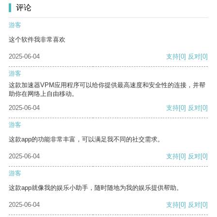
评论
游客
这个软件我非常喜欢
2025-06-04
支持
[0]
反对
[0]
游客
这款加速器VPM应用程序可以给你提供最高速度和安全性的连接，并帮
助你在网络上自由移动。
2025-06-04
支持
[0]
反对
[0]
游客
这款app的功能非常丰富，可以满足我不同的社交需求。
2025-06-04
支持
[0]
反对
[0]
游客
这款app就像我的娱乐小助手，随时随地为我的娱乐提供帮助。
2025-06-04
支持
[0]
反对
[0]