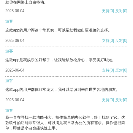
助你在网络上自由移动。
2025-06-04
支持
[0]
反对
[0]
游客
这款app的用户评论非常真实，可以帮助我做出更准确的选择。
2025-06-04
支持
[0]
反对
[0]
游客
这款app是我娱乐的好帮手，让我能够放松身心，享受美好时光。
2025-06-04
支持
[0]
反对
[0]
游客
这款app的用户群体非常庞大，我可以结识到来自世界各地的朋友。
2025-06-04
支持
[0]
反对
[0]
游客
我一直在寻找一款功能强大、操作简单的办公软件，终于找到了它。这
款软件的功能非常强大，可以满足我日常办公的所有需求。操作也很简
单，即使是小白也能快速上手。