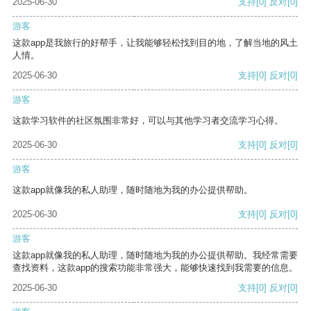
2025-06-30
支持
[0]
反对
[0]
游客
这款app是我旅行的好帮手，让我能够轻松找到目的地，了解当地的风土
人情。
2025-06-30
支持
[0]
反对
[0]
游客
这款学习软件的社区氛围非常好，可以与其他学习者交流学习心得。
2025-06-30
支持
[0]
反对
[0]
游客
这款app就像我的私人助理，随时随地为我的办公提供帮助。
2025-06-30
支持
[0]
反对
[0]
游客
这款app就像我的私人助理，随时随地为我的办公提供帮助。我经常需要
查找资料，这款app的搜索功能非常强大，能够快速找到我需要的信息。
2025-06-30
支持
[0]
反对
[0]