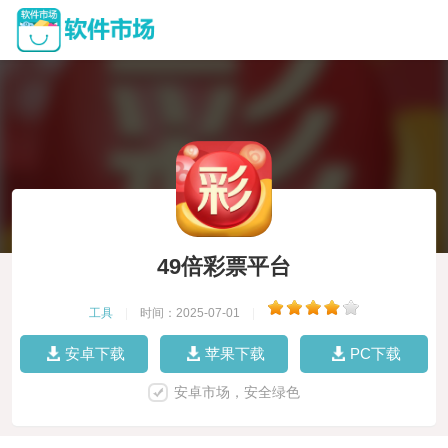
49倍彩票平台
工具
|
时间：2025-07-01
|
安卓下载
苹果下载
PC下载
安卓市场，安全绿色