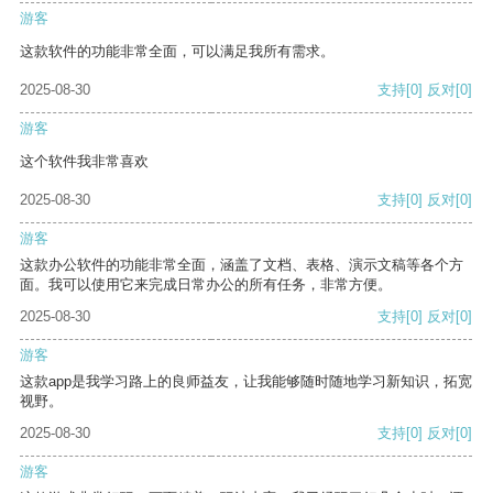
游客
这款软件的功能非常全面，可以满足我所有需求。
2025-08-30
支持
[0]
反对
[0]
游客
这个软件我非常喜欢
2025-08-30
支持
[0]
反对
[0]
游客
这款办公软件的功能非常全面，涵盖了文档、表格、演示文稿等各个方
面。我可以使用它来完成日常办公的所有任务，非常方便。
2025-08-30
支持
[0]
反对
[0]
游客
这款app是我学习路上的良师益友，让我能够随时随地学习新知识，拓宽
视野。
2025-08-30
支持
[0]
反对
[0]
游客