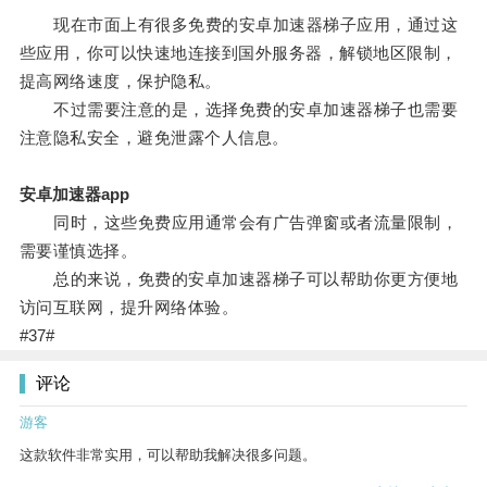
现在市面上有很多免费的安卓加速器梯子应用，通过这
些应用，你可以快速地连接到国外服务器，解锁地区限制，
提高网络速度，保护隐私。
不过需要注意的是，选择免费的安卓加速器梯子也需要
注意隐私安全，避免泄露个人信息。
安卓加速器app
同时，这些免费应用通常会有广告弹窗或者流量限制，
需要谨慎选择。
总的来说，免费的安卓加速器梯子可以帮助你更方便地
访问互联网，提升网络体验。
#37#
评论
游客
这款软件非常实用，可以帮助我解决很多问题。