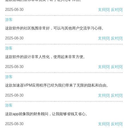
2025-08-30
支持
[0]
反对
[0]
游客
这款软件的社区氛围非常好，可以与其他用户交流学习心得。
2025-08-30
支持
[0]
反对
[0]
游客
这款软件的设计非常人性化，使用起来非常方便。
2025-08-30
支持
[0]
反对
[0]
游客
这款加速器VPM应用程序已经为我们带来了无限的隐私和自由。
2025-08-30
支持
[0]
反对
[0]
游客
这款app就像我的财务顾问，让我能够省钱又省心。
2025-08-30
支持
[0]
反对
[0]