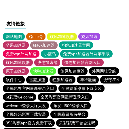
友情链接
网站地图
QuickQ
旋风加速度器
旋风加速
坚果加速器
tiktok加速器
狗急加速器官网
免费vqn外网加速
小蓝鸟
免费vps加速器外网苹果版
旋风加速度器
快连加速器
快连加速器官网入口
原子加速器
快鸭加速器
旋风加速度器
外网网址导航
软件中心
雷霆加速
狂飙加速器
哔咔漫画
快鸭VPN
全民彩票官网最新登录入口
全民娱乐彩票下载安装
6f彩票welcome
全民彩票官网最新登录入口
welcome登录大厅大发
乐发III500登录入口
全民娱乐彩票下载安装
全民彩票所有平台
353彩票app官方免费下载
乐彩彩票平台合法吗