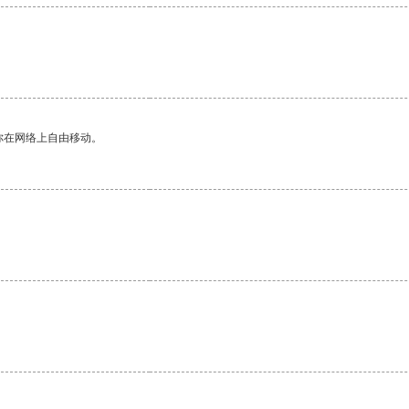
你在网络上自由移动。
。