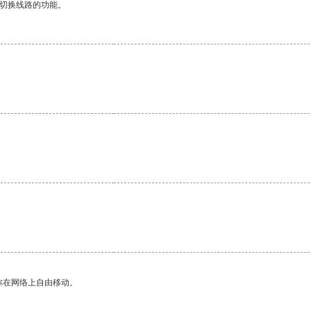
动切换线路的功能。
你在网络上自由移动。