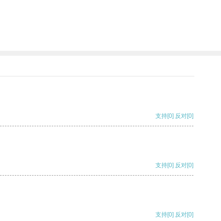
支持
[0]
反对
[0]
支持
[0]
反对
[0]
支持
[0]
反对
[0]