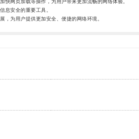
加快网页加载等操作，为用户带来更加流畅的网络体验。
信息安全的重要工具。
展，为用户提供更加安全、便捷的网络环境。