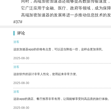
同时，高端加密加速器还能够提高数据传输速度，
它广泛应用于金融、医疗、政府等领域，成为保障
高端加密加速器的发展将进一步推动信息技术的发
#37#
评论
游客
这款加速器app的价格有点贵，可以适当降低一些，这样会更加亲民。
2025-08-30
游客
这款软件的设计非常人性化，使用起来非常方便。
2025-08-30
游客
这款app的酒店、餐厅推荐非常有用，让我能够享受到高品质的旅行体验。
2025-08-30