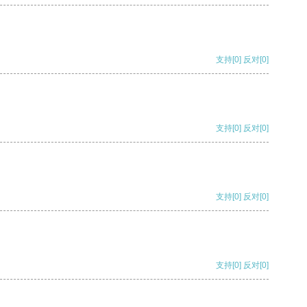
支持
[0]
反对
[0]
支持
[0]
反对
[0]
支持
[0]
反对
[0]
支持
[0]
反对
[0]