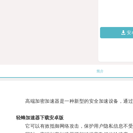
安
简介
高端加密加速器是一种新型的安全加速设备，通过专
轻蜂加速器下载安卓版
它可以有效抵御网络攻击，保护用户隐私信息不受