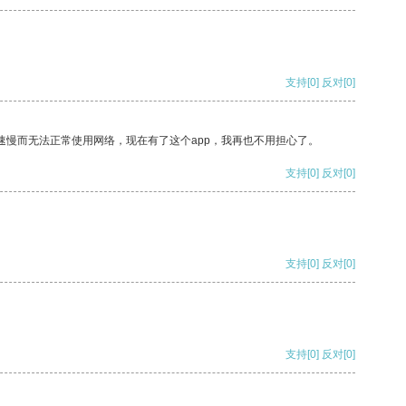
支持
[0]
反对
[0]
速慢而无法正常使用网络，现在有了这个app，我再也不用担心了。
支持
[0]
反对
[0]
支持
[0]
反对
[0]
支持
[0]
反对
[0]