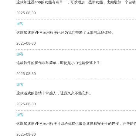
这款加速器app的功能有点单一，可以增加一些新功能，比如增加一个自
2025-08-30
游客
这款加速器VPM应用程序已经为我们带来了无限的流畅体验。
2025-08-30
游客
这款软件的操作非常简单，即使是小白也能快速上手。
2025-08-30
游客
这款游戏的剧情非常感人，让我久久不能忘怀。
2025-08-30
游客
这款加速器VPM应用程序可以给你提供最高速度和安全性的连接，并帮助
2025-08-30