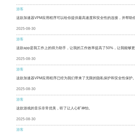
游客
这款加速器VPM应用程序可以给你提供最高速度和安全性的连接，并帮助
2025-08-30
游客
这款app是我工作上的得力助手，让我的工作效率提高了50%，让我能够
2025-08-30
游客
这款加速器VPM应用程序已经为我们带来了无限的隐私保护和安全性保护
2025-08-30
游客
这款游戏的音乐非常优美，听了让人心旷神怡。
2025-08-30
游客