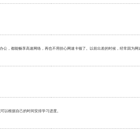
作办公，都能畅享高速网络，再也不用担心网速卡顿了。以前出差的时候，经常因为网
我可以根据自己的时间安排学习进度。