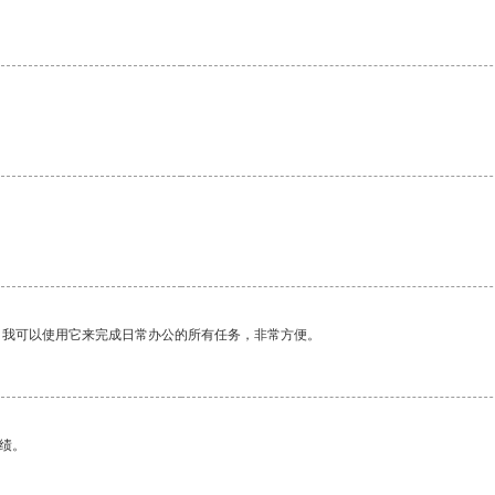
。我可以使用它来完成日常办公的所有任务，非常方便。
绩。