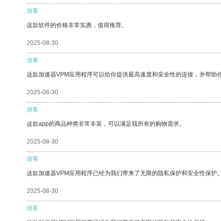
游客
这款软件的价格非常实惠，值得推荐。
2025-08-30
游客
这款加速器VPM应用程序可以给你提供最高速度和安全性的连接，并帮助
2025-08-30
游客
这款app的商品种类非常丰富，可以满足我所有的购物需求。
2025-08-30
游客
这款加速器VPM应用程序已经为我们带来了无限的隐私保护和安全性保护
2025-08-30
游客