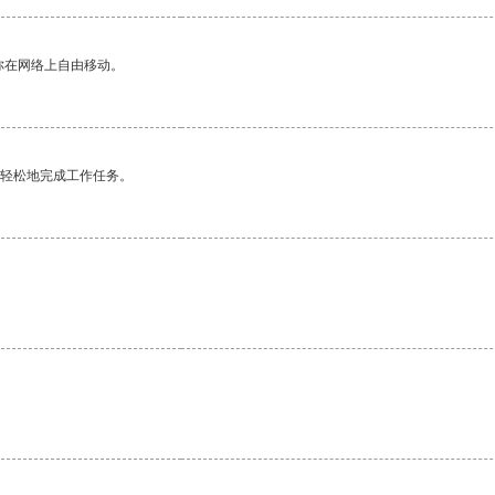
你在网络上自由移动。
更轻松地完成工作任务。
。