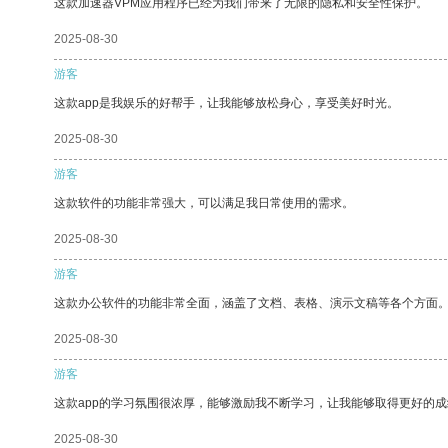
这款加速器VPM应用程序已经为我们带来了无限的隐私和安全性保护。
2025-08-30
游客
这款app是我娱乐的好帮手，让我能够放松身心，享受美好时光。
2025-08-30
游客
这款软件的功能非常强大，可以满足我日常使用的需求。
2025-08-30
游客
这款办公软件的功能非常全面，涵盖了文档、表格、演示文稿等各个方面
2025-08-30
游客
这款app的学习氛围很浓厚，能够激励我不断学习，让我能够取得更好的成
2025-08-30