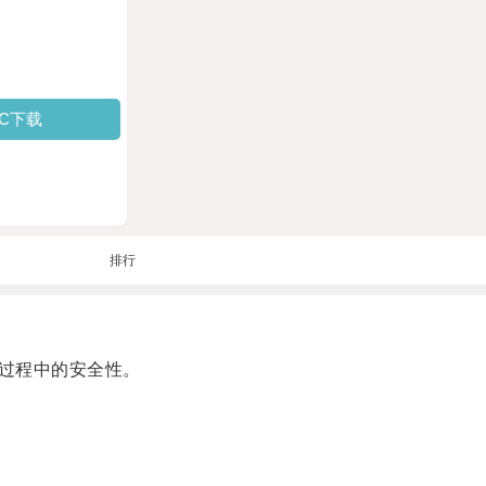
PC下载
排行
过程中的安全性。