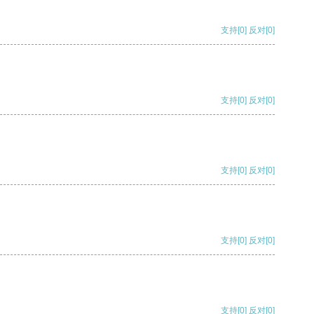
支持
[0]
反对
[0]
支持
[0]
反对
[0]
支持
[0]
反对
[0]
支持
[0]
反对
[0]
支持
[0]
反对
[0]