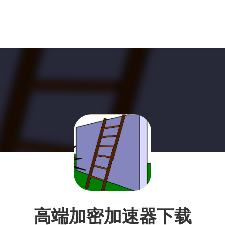
高端加密加速器下载