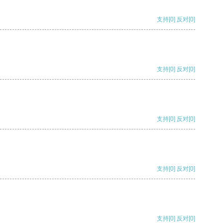
支持
[0]
反对
[0]
支持
[0]
反对
[0]
支持
[0]
反对
[0]
支持
[0]
反对
[0]
支持
[0]
反对
[0]