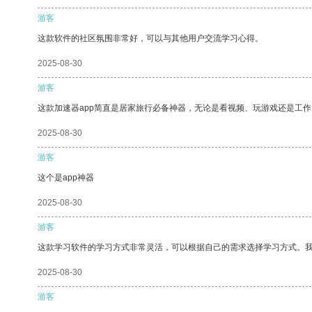
游客
这款软件的社区氛围非常好，可以与其他用户交流学习心得。
2025-08-30
游客
这款加速器app简直是居家旅行必备神器，无论是看视频、玩游戏还是工
2025-08-30
游客
这个是app神器
2025-08-30
游客
这款学习软件的学习方式非常灵活，可以根据自己的需求选择学习方式。
2025-08-30
游客