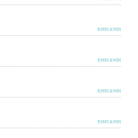
支持
[0]
反对
[0]
支持
[0]
反对
[0]
支持
[0]
反对
[0]
支持
[0]
反对
[0]