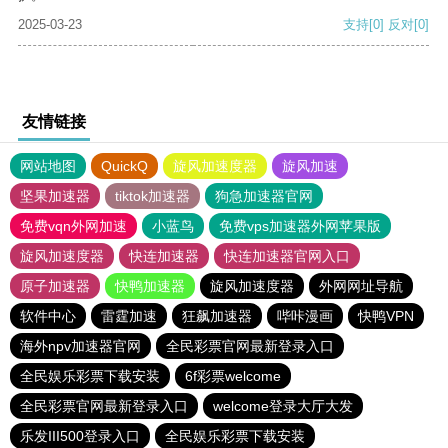
2025-03-23
支持
[0]
反对
[0]
友情链接
网站地图
QuickQ
旋风加速度器
旋风加速
坚果加速器
tiktok加速器
狗急加速器官网
免费vqn外网加速
小蓝鸟
免费vps加速器外网苹果版
旋风加速度器
快连加速器
快连加速器官网入口
原子加速器
快鸭加速器
旋风加速度器
外网网址导航
软件中心
雷霆加速
狂飙加速器
哔咔漫画
快鸭VPN
海外npv加速器官网
全民彩票官网最新登录入口
全民娱乐彩票下载安装
6f彩票welcome
全民彩票官网最新登录入口
welcome登录大厅大发
乐发III500登录入口
全民娱乐彩票下载安装