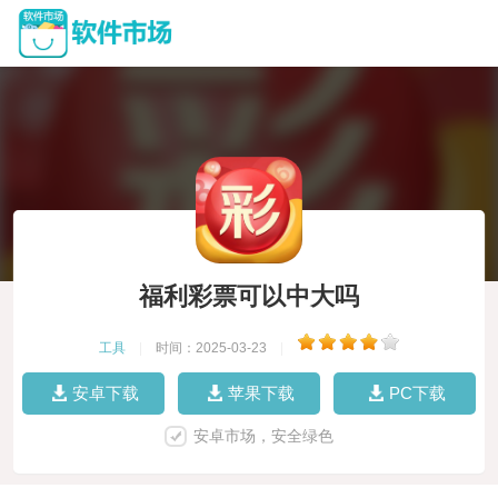
福利彩票可以中大吗
工具
|
时间：2025-03-23
|
安卓下载
苹果下载
PC下载
安卓市场，安全绿色