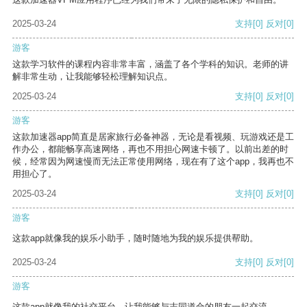
2025-03-24
支持
[0]
反对
[0]
游客
这款学习软件的课程内容非常丰富，涵盖了各个学科的知识。老师的讲
解非常生动，让我能够轻松理解知识点。
2025-03-24
支持
[0]
反对
[0]
游客
这款加速器app简直是居家旅行必备神器，无论是看视频、玩游戏还是工
作办公，都能畅享高速网络，再也不用担心网速卡顿了。以前出差的时
候，经常因为网速慢而无法正常使用网络，现在有了这个app，我再也不
用担心了。
2025-03-24
支持
[0]
反对
[0]
游客
这款app就像我的娱乐小助手，随时随地为我的娱乐提供帮助。
2025-03-24
支持
[0]
反对
[0]
游客
这款app就像我的社交平台，让我能够与志同道合的朋友一起交流。