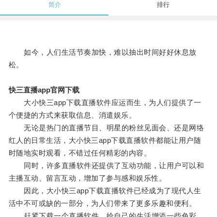
简介
排行
如今，人们生活节奏加快，难以抽出时间好好休息放
松。
快三直播app官网下载
大小快三app下载直播软件应运而生，为人们提供了一
个便捷的方式来获取信息、消遣娱乐。
无论是热门的直播节目、明星的粉丝见面会、还是网络
红人的日常生活，大小快三app下载直播软件都能让用户随
时随地实时观看，不错过任何精彩的内容。
同时，许多直播软件还提供了互动功能，让用户可以和
主播互动、留言互动，增加了参与感和娱乐性。
因此，大小快三app下载直播软件已经成为了现代人生
活中不可或缺的一部分，为人们带来了更多乐趣和便利。
赶紧下载一个直播软件，给自己的生活增添一些色彩