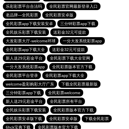
乐彩彩票平台合法吗
全民彩票官网最新登录入口
老品牌—全民彩票
全民彩票安卓版
全民彩票app下载安装安卓
三分钟彩票app下载
全民娱乐彩票下载安装
送彩金32元可提款
大发彩票大厅-welcome环球
一分大发系统彩票app
全民彩票app下载大全
送彩金32元可提款
新人送29元彩金平台
全民彩票下载大全官网
一分大发系统彩票app
全民彩票版本官方下载
全民彩票平台登录
全民彩票app下载大全
welcome盈彩购彩大厅广东
下载全民彩票最新版
三分钟彩票app下载
全民彩票welcome
新人送29元彩金平台
全民彩票所有平台
全民娱乐彩票下载安装
全民彩票版本官方下载
全民彩票安卓版下载
全民彩票安卓版
下载全民彩票
6hck宝典下载
全民彩票版本官方下载