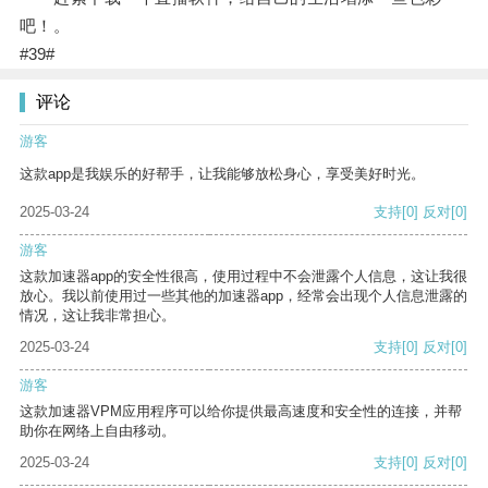
吧！。
#39#
评论
游客
这款app是我娱乐的好帮手，让我能够放松身心，享受美好时光。
2025-03-24
支持
[0]
反对
[0]
游客
这款加速器app的安全性很高，使用过程中不会泄露个人信息，这让我很
放心。我以前使用过一些其他的加速器app，经常会出现个人信息泄露的
情况，这让我非常担心。
2025-03-24
支持
[0]
反对
[0]
游客
这款加速器VPM应用程序可以给你提供最高速度和安全性的连接，并帮
助你在网络上自由移动。
2025-03-24
支持
[0]
反对
[0]