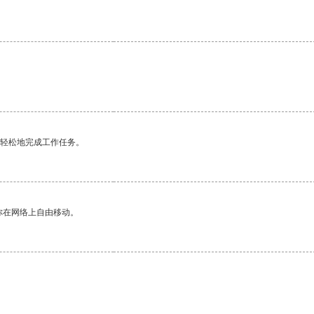
更轻松地完成工作任务。
你在网络上自由移动。