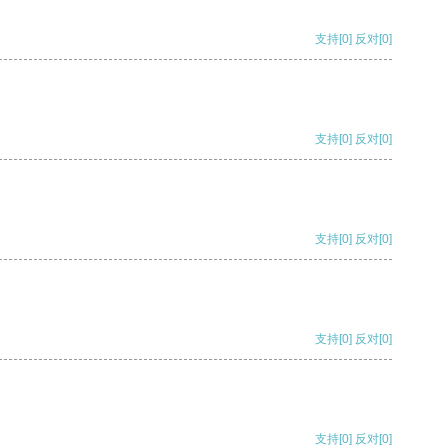
支持
[0]
反对
[0]
支持
[0]
反对
[0]
支持
[0]
反对
[0]
支持
[0]
反对
[0]
支持
[0]
反对
[0]