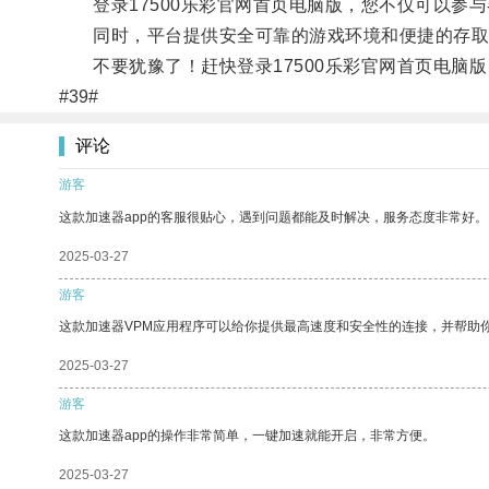
登录17500乐彩官网首页电脑版，您不仅可以参
同时，平台提供安全可靠的游戏环境和便捷的存取
不要犹豫了！赶快登录17500乐彩官网首页电脑版
#39#
评论
游客
这款加速器app的客服很贴心，遇到问题都能及时解决，服务态度非常好。
2025-03-27
游客
这款加速器VPM应用程序可以给你提供最高速度和安全性的连接，并帮助
2025-03-27
游客
这款加速器app的操作非常简单，一键加速就能开启，非常方便。
2025-03-27