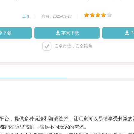
工具
|
时间：2025-03-27
|
卓下载
苹果下载
安卓市场，安全绿色
票平台，提供多种玩法和游戏选择，让玩家可以尽情享受刺激的
都能在这里找到，满足不同玩家的需求。