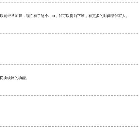
我以前经常加班，现在有了这个app，我可以提前下班，有更多的时间陪伴家人。
动切换线路的功能。
。