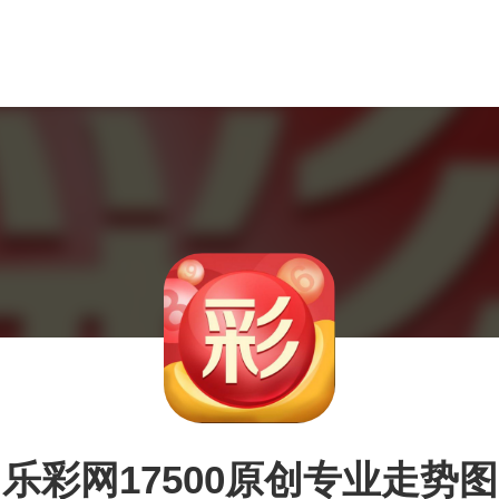
乐彩网17500原创专业走势图