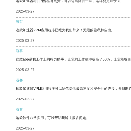
这款加速器app的价格有点贵，可以适当降低一些，这样会更加亲民。
2025-03-27
游客
这款加速器VPM应用程序已经为我们带来了无限的隐私和自由。
2025-03-27
游客
这款app是我工作上的得力助手，让我的工作效率提高了50%，让我能够
2025-03-27
游客
这款加速器VPM应用程序可以给你提供最高速度和安全性的连接，并帮助
2025-03-27
游客
这款软件非常实用，可以帮助我解决很多问题。
2025-03-27