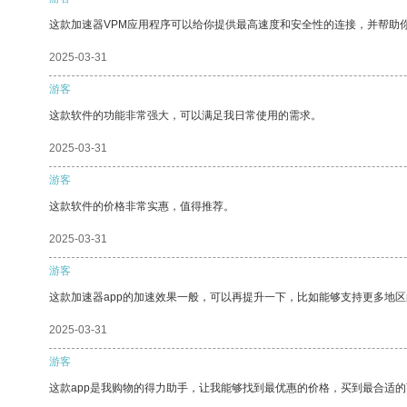
这款加速器VPM应用程序可以给你提供最高速度和安全性的连接，并帮助
2025-03-31
游客
这款软件的功能非常强大，可以满足我日常使用的需求。
2025-03-31
游客
这款软件的价格非常实惠，值得推荐。
2025-03-31
游客
这款加速器app的加速效果一般，可以再提升一下，比如能够支持更多地
2025-03-31
游客
这款app是我购物的得力助手，让我能够找到最优惠的价格，买到最合适