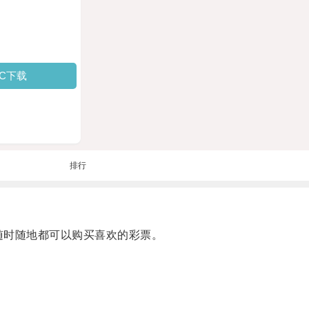
PC下载
排行
随时随地都可以购买喜欢的彩票。