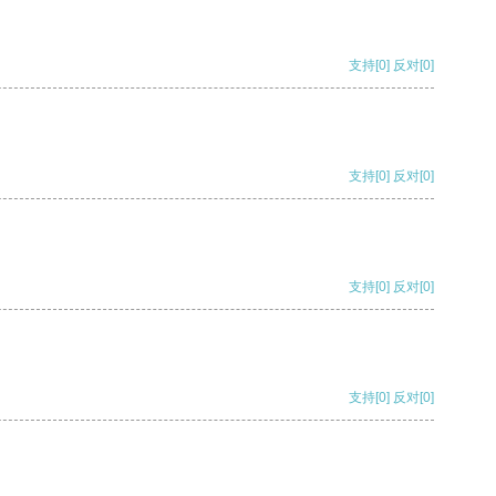
支持
[0]
反对
[0]
支持
[0]
反对
[0]
支持
[0]
反对
[0]
支持
[0]
反对
[0]