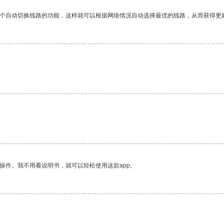
一个自动切换线路的功能，这样就可以根据网络情况自动选择最优的线路，从而获得更
操作。我不用看说明书，就可以轻松使用这款app。