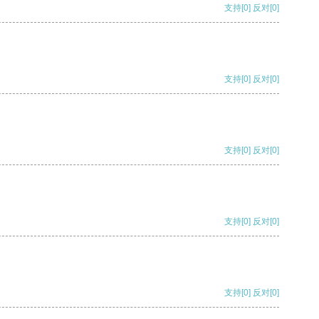
支持
[0]
反对
[0]
支持
[0]
反对
[0]
支持
[0]
反对
[0]
支持
[0]
反对
[0]
支持
[0]
反对
[0]