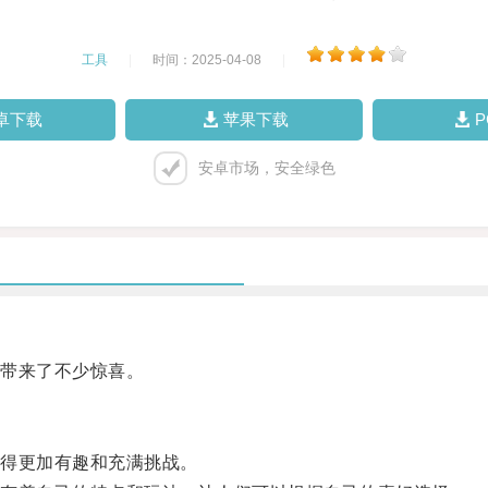
工具
|
时间：2025-04-08
|
卓下载
苹果下载
安卓市场，安全绿色
带来了不少惊喜。
得更加有趣和充满挑战。