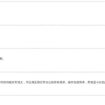
野。
软件的功能非常强大，可以满足我日常办公的所有需求。操作也很简单，即使是小白也