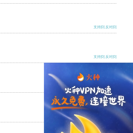
支持
[0]
反对
[0]
支持
[0]
反对
[0]
支持
[0]
反对
[0]
支持
[0]
反对
[0]