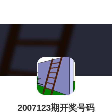
2007123期开奖号码