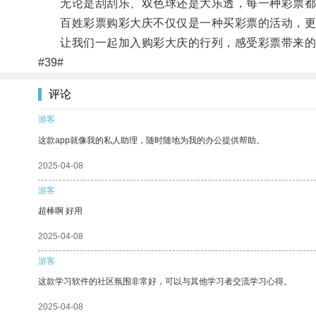
无论是刮刮乐、双色球还是大乐透，每一种彩票都
百姓彩票购彩大庆不仅仅是一种买彩票的活动，更
让我们一起加入购彩大庆的行列，感受彩票带来的
#39#
评论
游客
这款app就像我的私人助理，随时随地为我的办公提供帮助。
2025-04-08
游客
超棒啊 好用
2025-04-08
游客
这款学习软件的社区氛围非常好，可以与其他学习者交流学习心得。
2025-04-08