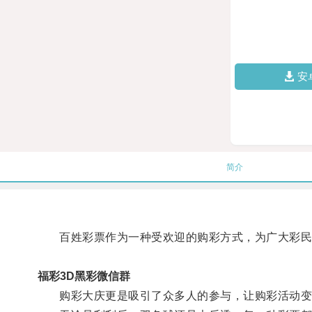
安
简介
百姓彩票作为一种受欢迎的购彩方式，为广大彩民
福彩3D黑彩微信群
购彩大庆更是吸引了众多人的参与，让购彩活动变