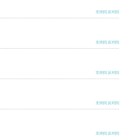
支持
[0]
反对
[0]
支持
[0]
反对
[0]
支持
[0]
反对
[0]
支持
[0]
反对
[0]
支持
[0]
反对
[0]