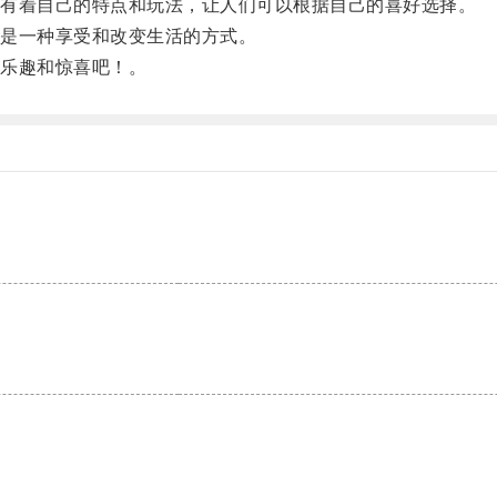
有着自己的特点和玩法，让人们可以根据自己的喜好选择。
是一种享受和改变生活的方式。
乐趣和惊喜吧！。