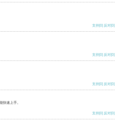
支持
[0]
反对
[0]
支持
[0]
反对
[0]
支持
[0]
反对
[0]
能快速上手。
支持
[0]
反对
[0]