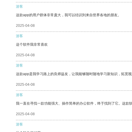
游客
这款app的用户群体非常庞大，我可以结识到来自世界各地的朋友。
2025-04-08
游客
这个软件我非常喜欢
2025-04-08
游客
这款app是我学习路上的良师益友，让我能够随时随地学习新知识，拓宽视
2025-04-08
游客
我一直在寻找一款功能强大、操作简单的办公软件，终于找到了它。这款
2025-04-08
游客