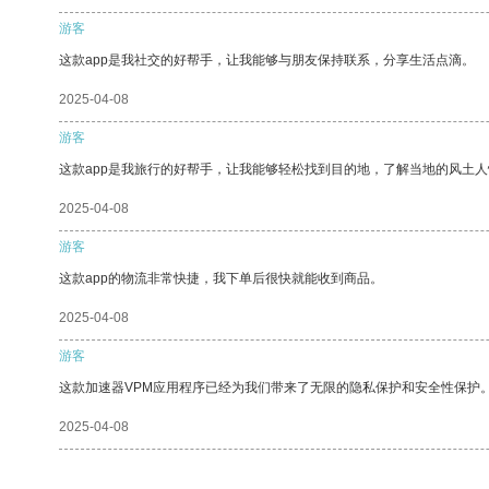
游客
这款app是我社交的好帮手，让我能够与朋友保持联系，分享生活点滴。
2025-04-08
游客
这款app是我旅行的好帮手，让我能够轻松找到目的地，了解当地的风土人
2025-04-08
游客
这款app的物流非常快捷，我下单后很快就能收到商品。
2025-04-08
游客
这款加速器VPM应用程序已经为我们带来了无限的隐私保护和安全性保护
2025-04-08