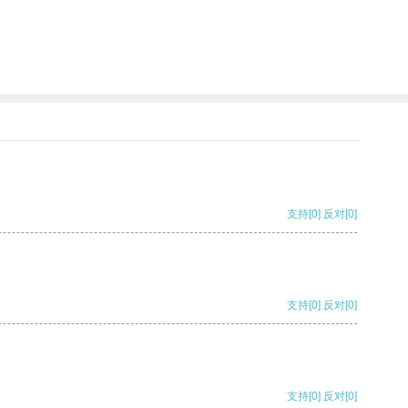
支持
[0]
反对
[0]
支持
[0]
反对
[0]
支持
[0]
反对
[0]