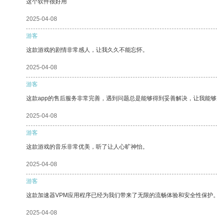
这个软件很好用
2025-04-08
游客
这款游戏的剧情非常感人，让我久久不能忘怀。
2025-04-08
游客
这款app的售后服务非常完善，遇到问题总是能够得到妥善解决，让我能
2025-04-08
游客
这款游戏的音乐非常优美，听了让人心旷神怡。
2025-04-08
游客
这款加速器VPM应用程序已经为我们带来了无限的流畅体验和安全性保护
2025-04-08